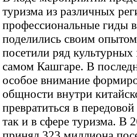
туризма из различных рег
профессиональные гиды в
поделились своим опытом;
посетили ряд культурных 
самом Кашгаре. В послед
особое внимание формиро
общности внутри китайск
превратиться в передовой 
так и в сфере туризма. В
принял 323 миллиона посе