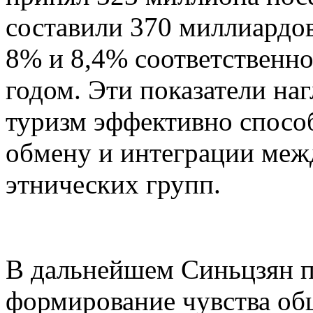
составили 370 миллиардов
8% и 8,4% соответственн
годом. Эти показатели на
туризм эффективно спосо
обмену и интеграции меж
этнических групп.
В дальнейшем Синьцзян п
формирование чувства об