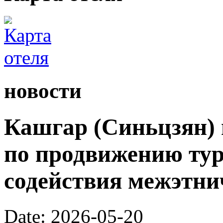
новости
Кашгар (Синьцзян) 
по продвижению тур
содействия межэтни
Date: 2026-05-20