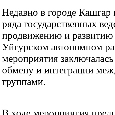
Недавно в городе Кашгар
ряда государственных вед
продвижению и развитию 
Уйгурском автономном рай
мероприятия заключалась
обмену и интеграции меж
группами.
В ходе мероприятия предс