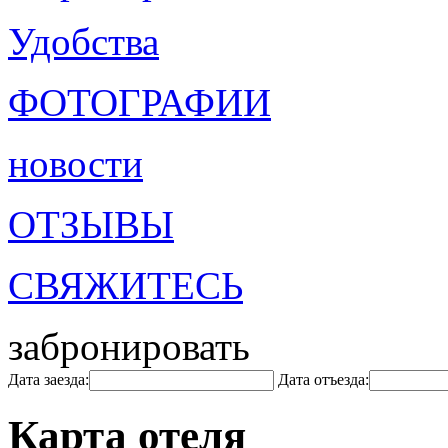
Удобства
ФОТОГРАФИИ
новости
ОТЗЫВЫ
СВЯЖИТЕСЬ
забронировать
Дата заезда:
Дата отъезда:
Карта отеля