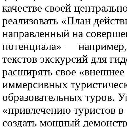
качестве своей центральн
реализовать «План действ
направленный на соверше
потенциала» — например,
текстов экскурсий для ги
расширять свое «внешнее 
иммерсивных туристичес
образовательных туров. У
«привлечению туристов в 
создать мощный демонстр