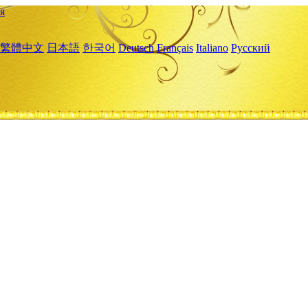
я
繁體中文
日本語
한국어
Deutsch
Français
Italiano
Русский