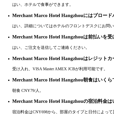
はい、ホテルで食事ができます。
Merchant Marco Hotel Hangzhouに
はい、詳細についてはホテルのフロントデスクにお問い
Merchant Marco Hotel Hangzhouは前
はい、ご注文を送信してご連絡ください。
Merchant Marco Hotel Hangzhou
受け入れ、VISA Master AMEX JCBが利用可能です。
Merchant Marco Hotel Hangzhou朝食はい
朝食 CNY79/人。
Merchant Marco Hotel Hangzhouの宿
宿泊料金はCNY698から、部屋のタイプと日付によっ