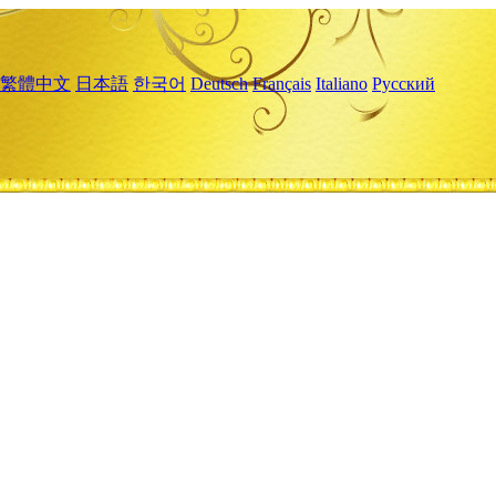
繁體中文
日本語
한국어
Deutsch
Français
Italiano
Русский