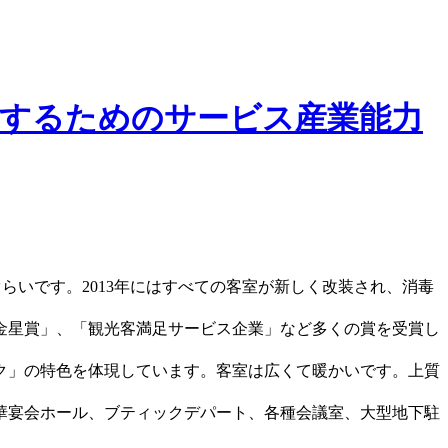
するためのサービス産業能力
ぐらいです。2013年にはすべての客室が新しく改装され、消毒
金星賞」、「観光客満足サービス企業」など多くの賞を受賞し
ク」の特色を体現しています。客室は広くて暖かいです。上質
華宴会ホール、ブティックデパート、各種会議室、大型地下駐