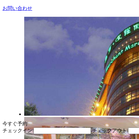
お問い合わせ
今すぐ予約
チェックイン:
チェックアウト: