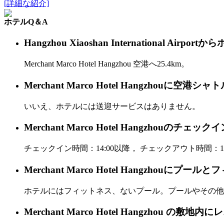
[詳細な紹介]
ホテルQ＆A
Hangzhou Xiaoshan International 
Merchant Marco Hotel Hangzhou 空港へ25.4km。
Merchant Marco Hotel Hangzhou
いいえ、ホテルには送迎サービスはありません。
Merchant Marco Hotel Hangzho
チェックイン時間：14:00以降， チェックアウト時間：12
Merchant Marco Hotel Hangzhouに
ホテルにはフィットネス、ないプール。プールやその他
Merchant Marco Hotel Hangzhou 