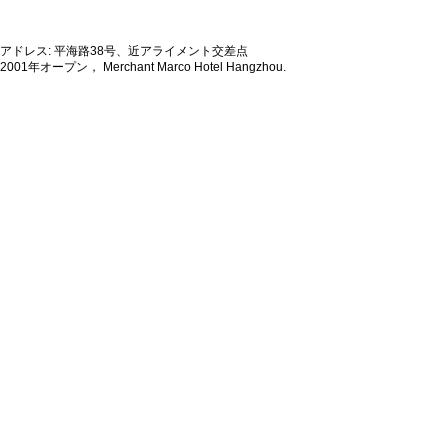
アドレス: 平海路38号、近アライメント交差点
2001年オープン， Merchant Marco Hotel Hangzhou.