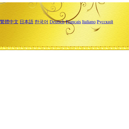
繁體中文
日本語
한국어
Deutsch
Français
Italiano
Русский