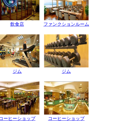
飲食店
ファンクションルーム
ジム
ジム
コーヒーショップ
コーヒーショップ