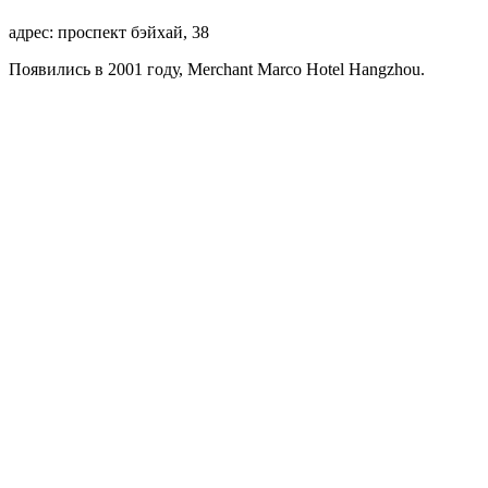
адрес: проспект бэйхай, 38
Появились в 2001 году, Merchant Marco Hotel Hangzhou.