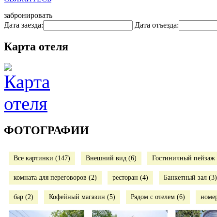
забронировать
Дата заезда:
Дата отъезда:
Карта отеля
ФОТОГРАФИИ
Все картинки (147)
Внешний вид (6)
Гостиничный пейзаж 
комната для переговоров (2)
ресторан (4)
Банкетный зал (3)
бар (2)
Кофейный магазин (5)
Рядом с отелем (6)
номер