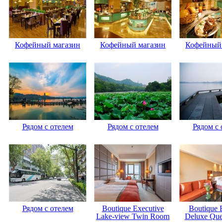
Кофейный магазин
Кофейный магазин
Кофейный
Рядом с отелем
Рядом с отелем
Рядом с 
Рядом с отелем
Boutique Executive
Boutique 
Lake-view Twin Room
Deluxe Qu