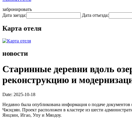
забронировать
Дата заезда:
Дата отъезда:
Карта отеля
новости
Старинные деревни вдоль озе
реконструкцию и модернизаци
Date: 2025-10-18
Недавно была опубликована информация о подаче документов (
Чжэцзян. Проект расположен в кластере из шести администрати
Янцзин, Игао, Упу и Мяодоу.