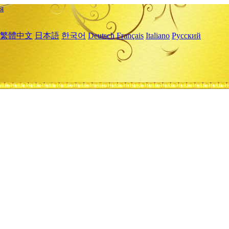
я
繁體中文
日本語
한국어
Deutsch
Français
Italiano
Русский