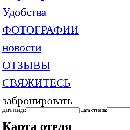
Удобства
ФОТОГРАФИИ
новости
ОТЗЫВЫ
СВЯЖИТЕСЬ
забронировать
Дата заезда:
Дата отъезда:
Карта отеля