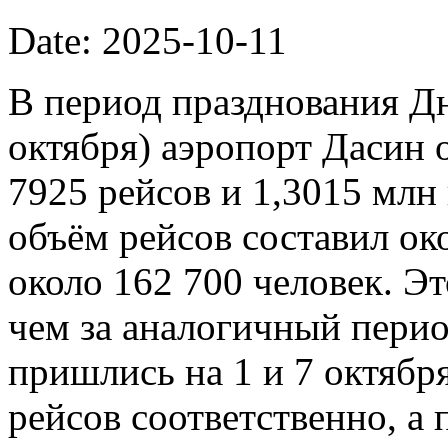
Date: 2025-10-11
В период празднования Дн
октября) аэропорт Дасин
7925 рейсов и 1,3015 млн
объём рейсов составил ок
около 162 700 человек. Э
чем за аналогичный пери
пришлись на 1 и 7 октябр
рейсов соответственно, а