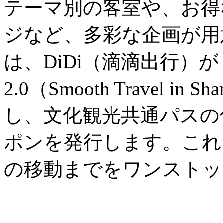
テーマ別の客室や、お得
ジなど、多彩な企画が用
は、DiDi（滴滴出行）
2.0（Smooth Travel in
し、文化観光共通パスの
ポンを発行します。これ
の移動までをワンストッ