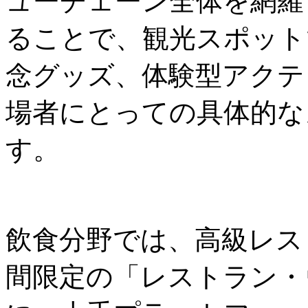
ューチェーン全体を網羅
ることで、観光スポット
念グッズ、体験型アクテ
場者にとっての具体的な
す。
飲食分野では、高級レス
間限定の「レストラン・