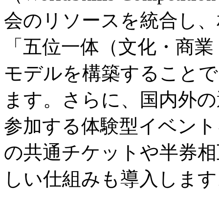
会のリソースを統合し、
「五位一体（文化・商業
モデルを構築することで
ます。さらに、国内外の
参加する体験型イベント
の共通チケットや半券相
しい仕組みも導入します