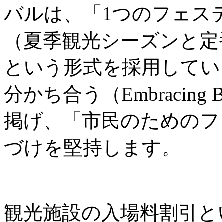
バルは、「1つのフェス
（夏季観光シーズンと定
という形式を採用してい
分かち合う（Embracing B
掲げ、「市民のためのフ
づけを堅持します。
観光施設の入場料割引と