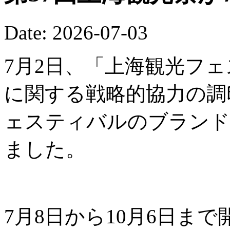
Date: 2026-07-03
7月2日、「上海観光フ
に関する戦略的協力の調
ェスティバルのブランド
ました。
7月8日から10月6日ま