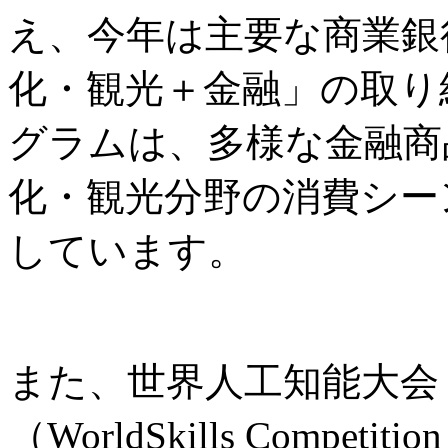
え、今年は主要な商業銀
化・観光＋金融」の取り
グラムは、多様な金融商
化・観光分野の消費シー
しています。
また、世界人工知能大会
（WorldSkills Comp