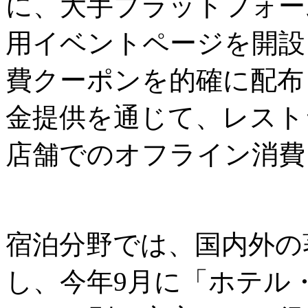
に、大手プラットフォーム
用イベントページを開設
費クーポンを的確に配布
金提供を通じて、レスト
店舗でのオフライン消費
宿泊分野では、国内外の
し、今年9月に「ホテル