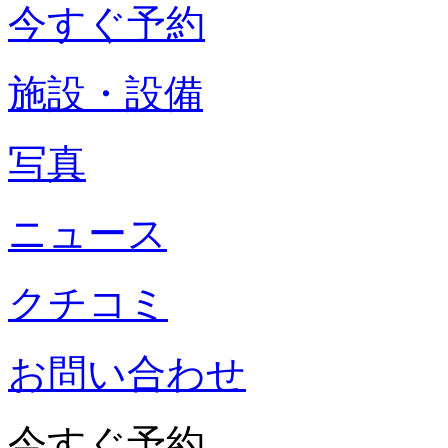
今すぐ予約
施設・設備
写真
ニュース
クチコミ
お問い合わせ
今すぐ予約