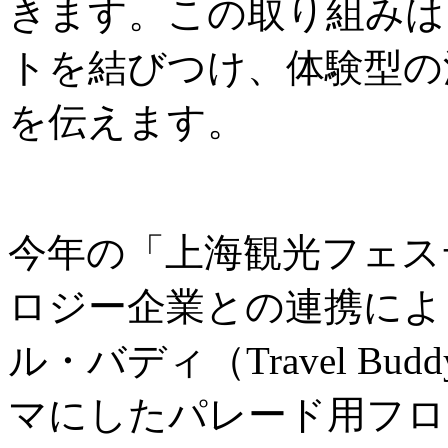
きます。この取り組みは
トを結びつけ、体験型の
を伝えます。
今年の「上海観光フェス
ロジー企業との連携によ
ル・バディ（Travel B
マにしたパレード用フロ