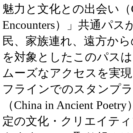
魅力と文化との出会い（City Wo
Encounters）」共
民、家族連れ、遠方から
を対象としたこのパスは
ムーズなアクセスを実現
フラインでのスタンプラ
（China in Ancient
定の文化・クリエイティ