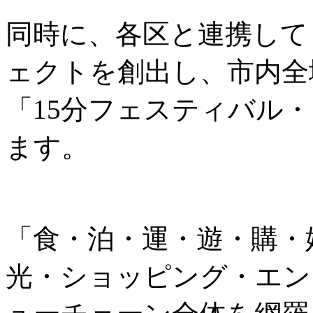
同時に、各区と連携して
ェクトを創出し、市内全
「15分フェスティバル
ます。
「食・泊・運・遊・購・
光・ショッピング・エン