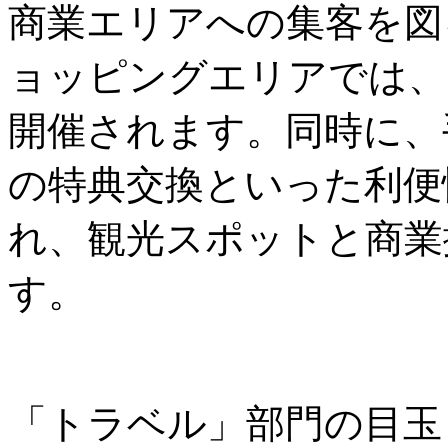
商業エリアへの集客を図
ョッピングエリアでは、
開催されます。同時に、
の特典交換といった利便
れ、観光スポットと商業
す。
「トラベル」部門の目玉