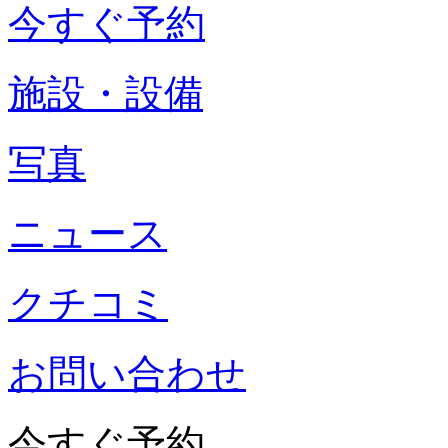
今すぐ予約
施設・設備
写真
ニュース
クチコミ
お問い合わせ
今すぐ予約