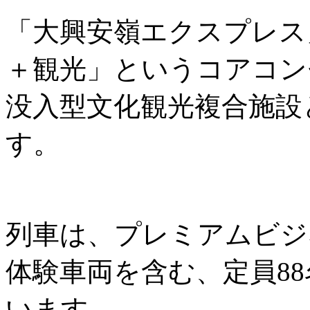
「大興安嶺エクスプレス
＋観光」というコアコン
没入型文化観光複合施設
す。
列車は、プレミアムビジ
体験車両を含む、定員8
います。