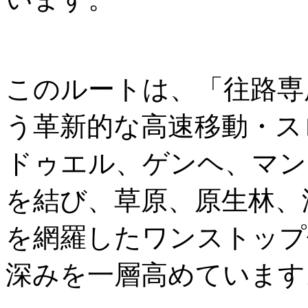
このルートは、「往路専
う革新的な高速移動・ス
ドゥエル、ゲンヘ、マン
を結び、草原、原生林、
を網羅したワンストップ
深みを一層高めています