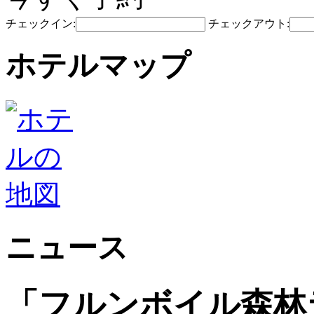
チェックイン:
チェックアウト:
ホテルマップ
ニュース
「フルンボイル森林