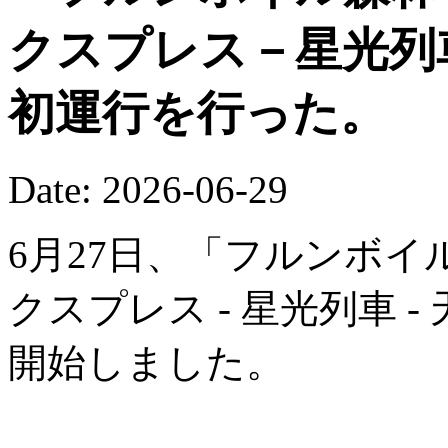
クスプレス－星光列
初運行を行った。
Date: 2026-06-29
6月27日、「フルンボイ
クスプレス - 星光列車 
開始しました。