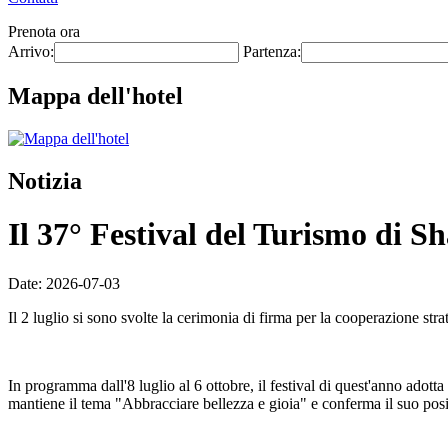
Prenota ora
Arrivo:
Partenza:
Mappa dell'hotel
Notizia
Il 37° Festival del Turismo di Sh
Date: 2026-07-03
Il 2 luglio si sono svolte la cerimonia di firma per la cooperazione str
In programma dall'8 luglio al 6 ottobre, il festival di quest'anno adotta
mantiene il tema "Abbracciare bellezza e gioia" e conferma il suo posi