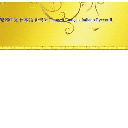
繁體中文
日本語
한국어
Deutsch
Français
Italiano
Русский