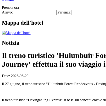
Prenota ora
Arrivo:
Partenza:
Mappa dell'hotel
Notizia
Il treno turistico 'Hulunbuir Fo
Journey' effettua il suo viaggio 
Date: 2026-06-29
Il 27 giugno, il treno turistico "Hulunbuir Forest Rendezvous - Daxing
Il treno turistico "Daxinganling Express" si basa sui concetti chiave di