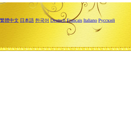
繁體中文
日本語
한국어
Deutsch
Français
Italiano
Русский