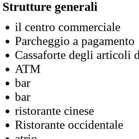
Strutture generali
il centro commerciale
Parcheggio a pagamento
Cassaforte degli articoli 
ATM
bar
bar
ristorante cinese
Ristorante occidentale
atrio