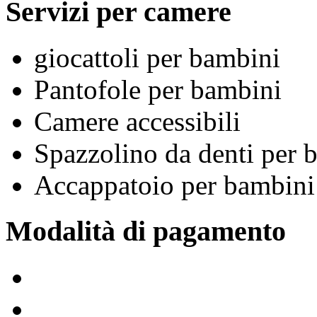
Servizi per camere
giocattoli per bambini
Pantofole per bambini
Camere accessibili
Spazzolino da denti per 
Accappatoio per bambini
Modalità di pagamento