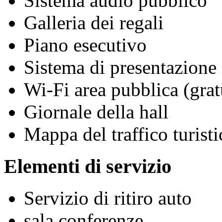
Sistema audio pubblico
Galleria dei regali
Piano esecutivo
Sistema di presentazione
Wi-Fi area pubblica (grat
Giornale della hall
Mappa del traffico turisti
Elementi di servizio
Servizio di ritiro auto
sala conferenze