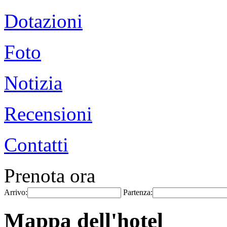
Dotazioni
Foto
Notizia
Recensioni
Contatti
Prenota ora
Arrivo:
Partenza:
Mappa dell'hotel