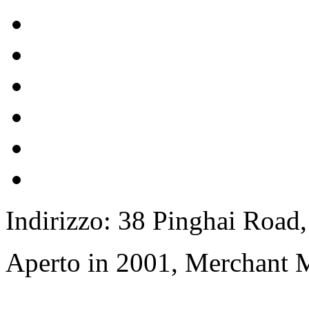
Indirizzo: 38 Pinghai Road,
Aperto in 2001, Merchant 