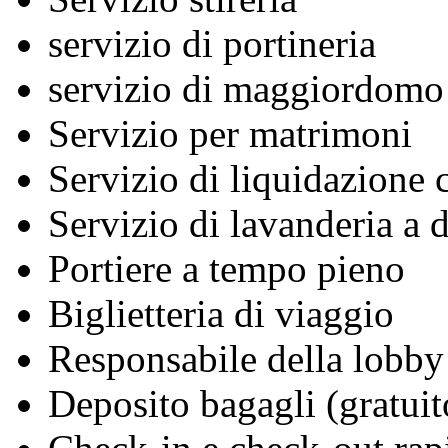
servizio di portineria
servizio di maggiordomo
Servizio per matrimoni
Servizio di liquidazione c
Servizio di lavanderia a 
Portiere a tempo pieno
Biglietteria di viaggio
Responsabile della lobby
Deposito bagagli (gratuit