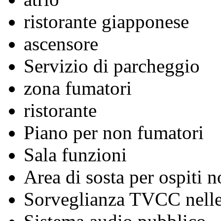
ristorante giapponese
ascensore
Servizio di parcheggio
zona fumatori
ristorante
Piano per non fumatori
Sala funzioni
Area di sosta per ospiti n
Sorveglianza TVCC nelle