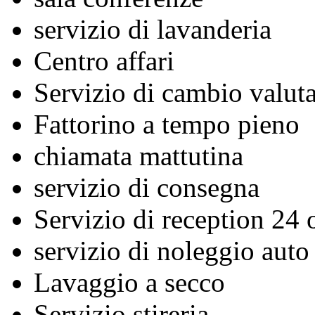
servizio di lavanderia
Centro affari
Servizio di cambio valuta
Fattorino a tempo pieno
chiamata mattutina
servizio di consegna
Servizio di reception 24 
servizio di noleggio auto
Lavaggio a secco
Servizio stireria