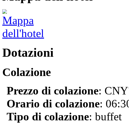
Dotazioni
Colazione
Prezzo di colazione
: CNY7
Orario di colazione
: 06:3
Tipo di colazione
: buffet