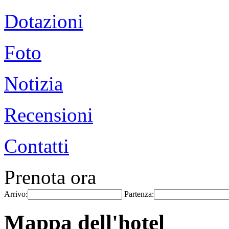
Dotazioni
Foto
Notizia
Recensioni
Contatti
Prenota ora
Arrivo:
Partenza:
Mappa dell'hotel