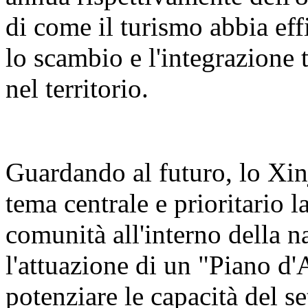
di come il turismo abbia eff
lo scambio e l'integrazione t
nel territorio.
Guardando al futuro, lo Xin
tema centrale e prioritario 
comunità all'interno della n
l'attuazione di un "Piano d'
potenziare le capacità del se