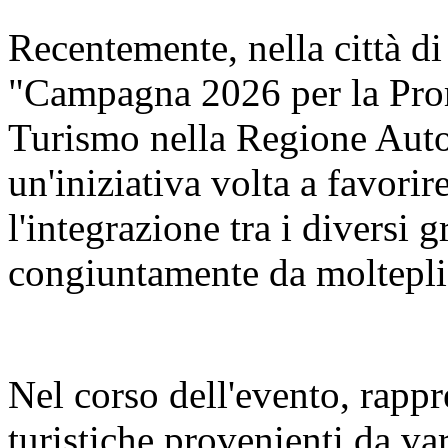
Recentemente, nella città di
"Campagna 2026 per la Pro
Turismo nella Regione Aut
un'iniziativa volta a favorir
l'integrazione tra i diversi 
congiuntamente da molteplic
Nel corso dell'evento, rappr
turistiche provenienti da va