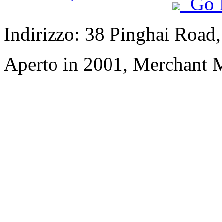
Go 
Indirizzo: 38 Pinghai Road,
Aperto in 2001, Merchant 