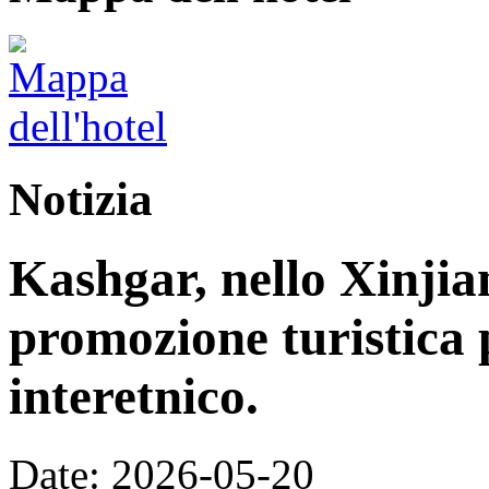
Notizia
Kashgar, nello Xinjia
promozione turistica 
interetnico.
Date: 2026-05-20