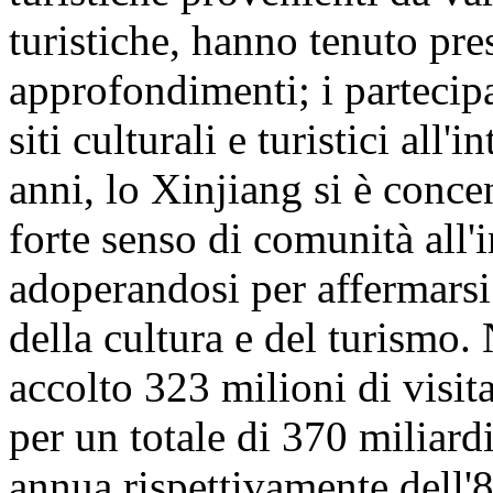
turistiche, hanno tenuto pre
approfondimenti; i partecipa
siti culturali e turistici all
anni, lo Xinjiang si è conc
forte senso di comunità all'
adoperandosi per affermarsi
della cultura e del turismo
accolto 323 milioni di visita
per un totale di 370 miliar
annua rispettivamente dell'