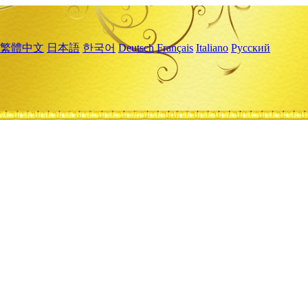
繁體中文
日本語
한국어
Deutsch
Français
Italiano
Русский