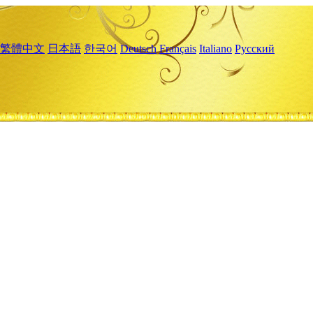
繁體中文
日本語
한국어
Deutsch
Français
Italiano
Русский