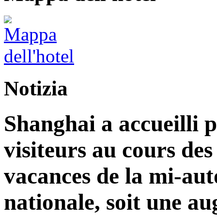
Notizia
Shanghai a accueilli p
visiteurs au cours de
vacances de la mi-aut
nationale, soit une a