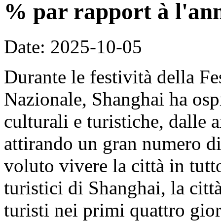
% par rapport à l'an
Date: 2025-10-05
Durante le festività della F
Nazionale, Shanghai ha ospit
culturali e turistiche, dalle 
attirando un gran numero di 
voluto vivere la città in tut
turistici di Shanghai, la cit
turisti nei primi quattro gi