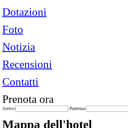
Dotazioni
Foto
Notizia
Recensioni
Contatti
Prenota ora
Arrivo:
Partenza:
Mappa dell'hotel