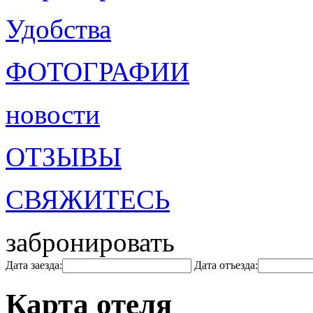
Удобства
ФОТОГРАФИИ
новости
ОТЗЫВЫ
СВЯЖИТЕСЬ
забронировать
Дата заезда:
Дата отъезда:
Карта отеля