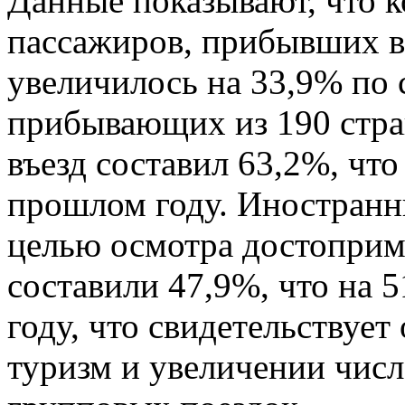
Данные показывают, что 
пассажиров, прибывших в 
увеличилось на 33,9% по
прибывающих из 190 стра
въезд составил 63,2%, что
прошлом году. Иностран
целью осмотра достоприм
составили 47,9%, что на 
году, что свидетельствует
туризм и увеличении чис