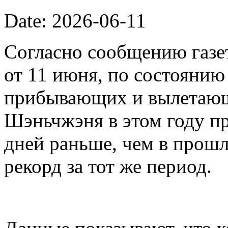
Date: 2026-06-11
Согласно сообщению газет
от 11 июня, по состоянию
прибывающих и вылетающ
Шэньчжэня в этом году пр
дней раньше, чем в прошл
рекорд за тот же период.