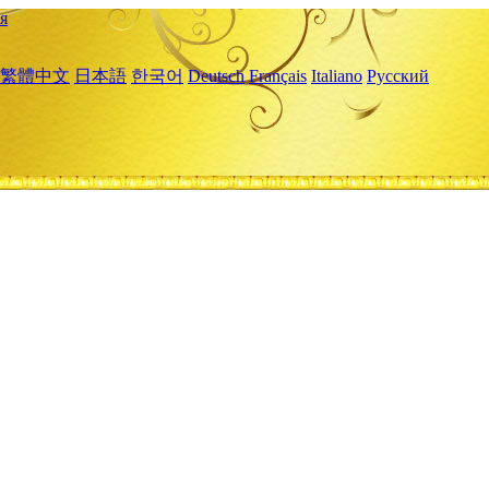
я
繁體中文
日本語
한국어
Deutsch
Français
Italiano
Русский