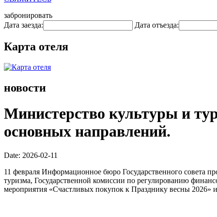
забронировать
Дата заезда:
Дата отъезда:
Карта отеля
новости
Министерство культуры и тур
основных направлений.
Date: 2026-02-11
11 февраля Информационное бюро Государственного совета пр
туризма, Государственной комиссии по регулированию финансо
мероприятия «Счастливых покупок к Празднику весны 2026» и