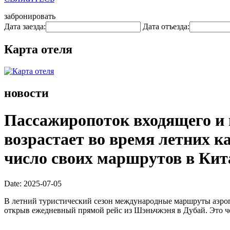
забронировать
Дата заезда:
Дата отъезда:
Карта отеля
новости
Пассажиропоток входящего и 
возрастает во время летних 
число своих маршрутов в Кит
Date: 2025-07-05
В летний туристический сезон международные маршруты аэропо
открыв ежедневный прямой рейс из Шэньчжэня в Дубай. Это ч