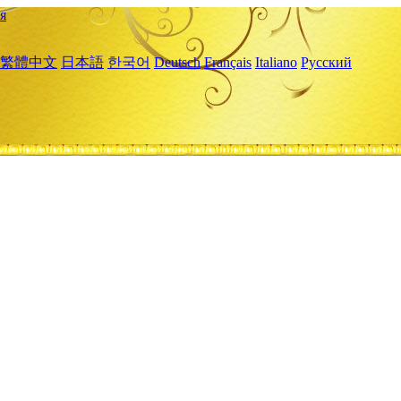
я
繁體中文
日本語
한국어
Deutsch
Français
Italiano
Русский