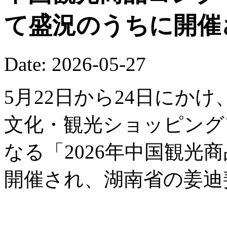
て盛況のうちに開催
Date: 2026-05-27
5月22日から24日にか
文化・観光ショッピング
なる「2026年中国観光
開催され、湖南省の姜迪