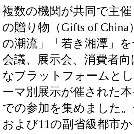
複数の機関が共同で主催
の贈り物（Gifts of C
の潮流」「若き湘潭」を
会議、展示会、消費者向
なプラットフォームとし
ーマ別展示が催された本
での参加を集めました。
および11の副省級都市