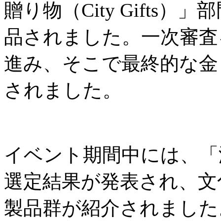
贈り物（City Gifts
品されました。一次審査
進み、そこで最終的な金
されました。
イベント期間中には、「
選定結果が発表され、文
製品群が紹介されました