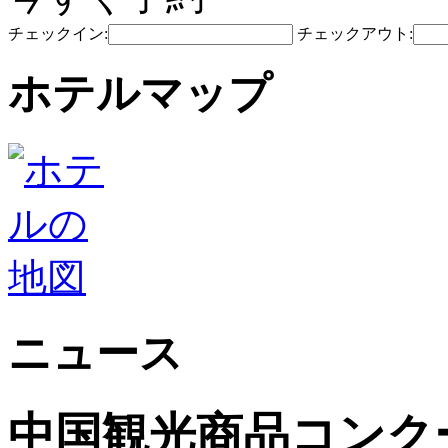
チェックイン:
チェックアウト:
ホテルマップ
ニュース
中国観光商品コンク