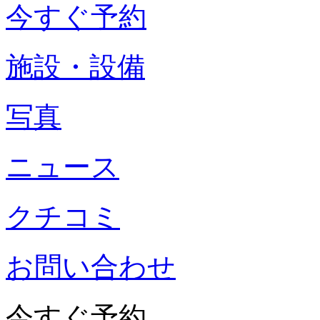
今すぐ予約
施設・設備
写真
ニュース
クチコミ
お問い合わせ
今すぐ予約