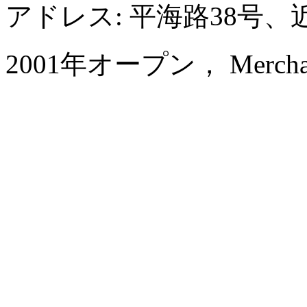
アドレス: 平海路38号
2001年オープン， Merchant 