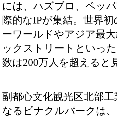
には、ハズブロ、ペッパ
際的なIPが集結。世界
ーワールドやアジア最大
ックストリートといった
数は200万人を超えると
副都心文化観光区北部工
なるピナクルパークは、