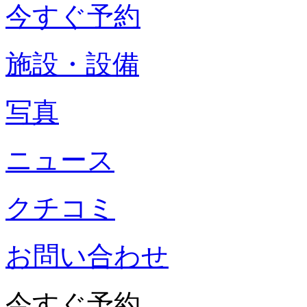
今すぐ予約
施設・設備
写真
ニュース
クチコミ
お問い合わせ
今すぐ予約