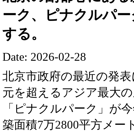
ーク、ピナクルパー
する。
Date: 2026-02-28
北京市政府の最近の発表
元を超えるアジア最大の
「ピナクルパーク」が今
築面積7万2800平方メ