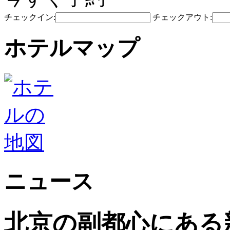
チェックイン:
チェックアウト:
ホテルマップ
ニュース
北京の副都心にある