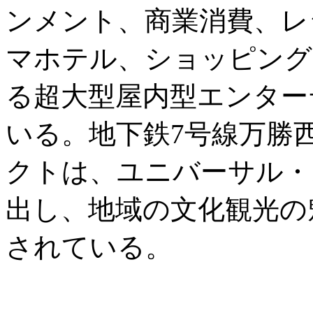
ンメント、商業消費、レ
マホテル、ショッピング
る超大型屋内型エンター
いる。地下鉄7号線万勝
クトは、ユニバーサル・
出し、地域の文化観光の
されている。