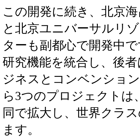
この開発に続き、北京海
と北京ユニバーサルリゾ
ターも副都心で開発中で
研究機能を統合し、後者
ジネスとコンベンション
ら3つのプロジェクトは
同で拡大し、世界クラス
ます。