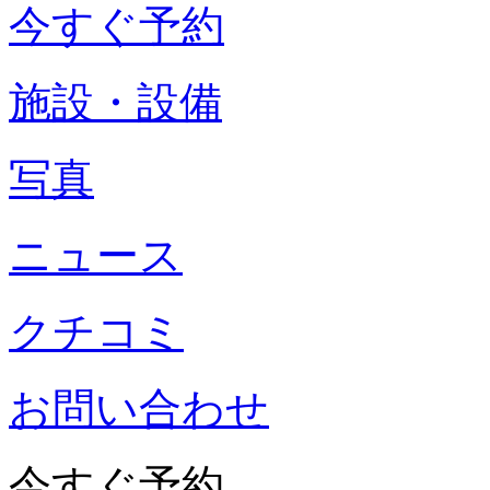
今すぐ予約
施設・設備
写真
ニュース
クチコミ
お問い合わせ
今すぐ予約