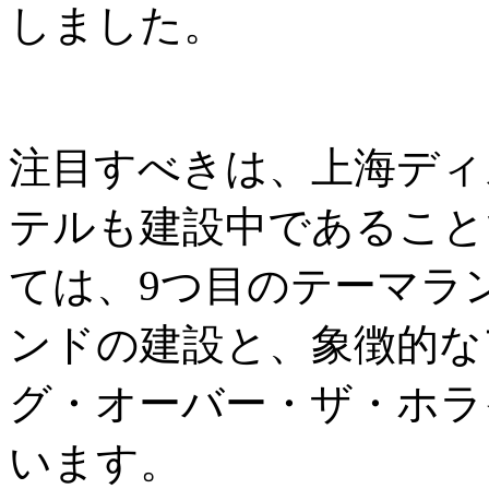
しました。
注目すべきは、上海ディ
テルも建設中であること
ては、9つ目のテーマラ
ンドの建設と、象徴的な
グ・オーバー・ザ・ホラ
います。