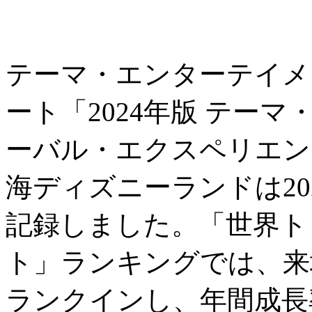
テーマ・エンターテイメ
ート「2024年版 テー
ーバル・エクスペリエン
海ディズニーランドは202
記録しました。「世界ト
ト」ランキングでは、来
ランクインし、年間成長