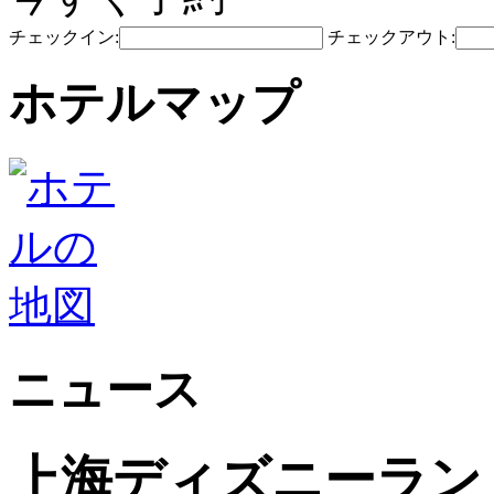
チェックイン:
チェックアウト:
ホテルマップ
ニュース
上海ディズニーラン