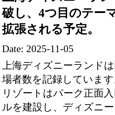
破し、4つ目のテー
拡張される予定。
Date: 2025-11-05
上海ディズニーランドは
場者数を記録しています
リゾートはパーク正面入
ルを建設し、ディズニー