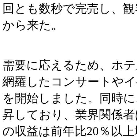
回とも数秒で完売し、観
から来た。
需要に応えるため、ホテ
網羅したコンサートやイ
を開始しました。同時に
昇しており、業界関係者
の収益は前年比20％以