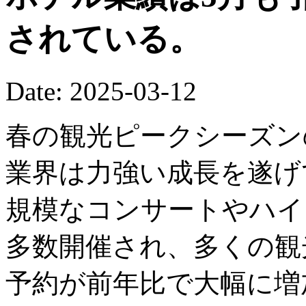
されている。
Date: 2025-03-12
春の観光ピークシーズン
業界は力強い成長を遂げ
規模なコンサートやハイ
多数開催され、多くの観
予約が前年比で大幅に増