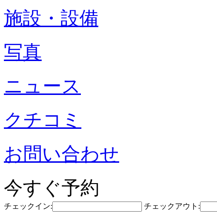
施設・設備
写真
ニュース
クチコミ
お問い合わせ
今すぐ予約
チェックイン:
チェックアウト: