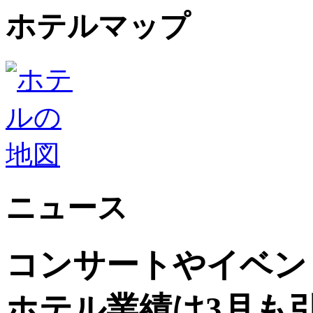
ホテルマップ
ニュース
コンサートやイベン
ホテル業績は3月も