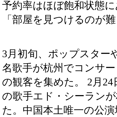
予約率はほぼ飽和状態に
「部屋を見つけるのが難
3月初旬、ポップスター
名歌手が杭州でコンサー
の観客を集めた。 2月2
の歌手エド・シーランが
た。中国本土唯一の公演