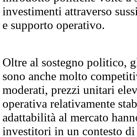
investimenti attraverso sussi
e supporto operativo.
Oltre al sostegno politico, g
sono anche molto competitiv
moderati, prezzi unitari elev
operativa relativamente stabi
adattabilità al mercato hann
investitori in un contesto d