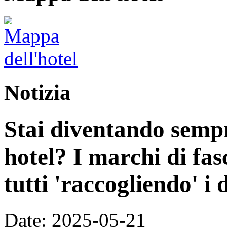
Notizia
Stai diventando sempre
hotel? I marchi di fas
tutti 'raccogliendo' i 
Date: 2025-05-21