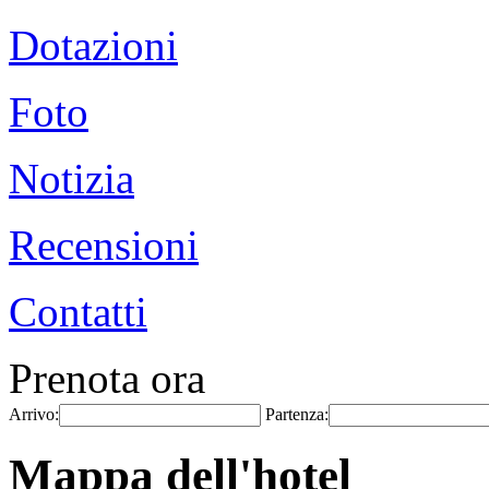
Dotazioni
Foto
Notizia
Recensioni
Contatti
Prenota ora
Arrivo:
Partenza:
Mappa dell'hotel