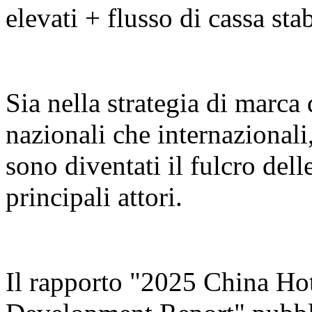
elevati + flusso di cassa stab
Sia nella strategia di marca 
nazionali che internazionali,
sono diventati il fulcro dell
principali attori.
Il rapporto "2025 China Ho