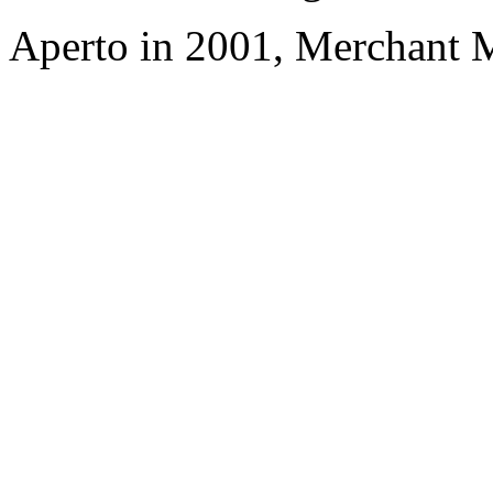
Aperto in 2001, Merchant 