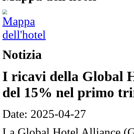
Notizia
I ricavi della Global 
del 15% nel primo tri
Date: 2025-04-27
La Global Hotel Alliance (G