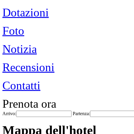
Dotazioni
Foto
Notizia
Recensioni
Contatti
Prenota ora
Arrivo:
Partenza:
Mappa dell'hotel