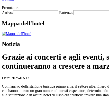
Prenota ora
Arrivo:
Partenza:
Mappa dell'hotel
Notizia
Grazie ai concerti e agli eventi,
continueranno a crescere a mar
Date: 2025-03-12
Con l'arrivo della stagione turistica primaverile, il settore alberghier
che hanno attirato un gran numero di turisti e spettatori, determinando
alla saturazione e in alcuni hotel di lusso era "difficile trovare una sta