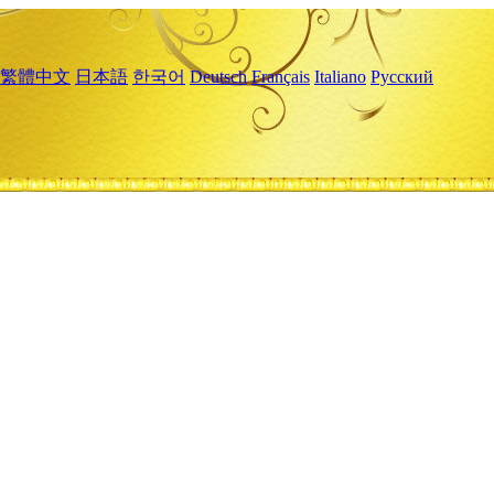
繁體中文
日本語
한국어
Deutsch
Français
Italiano
Русский