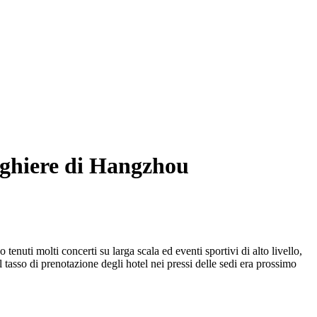
berghiere di Hangzhou
enuti molti concerti su larga scala ed eventi sportivi di alto livello,
 tasso di prenotazione degli hotel nei pressi delle sedi era prossimo