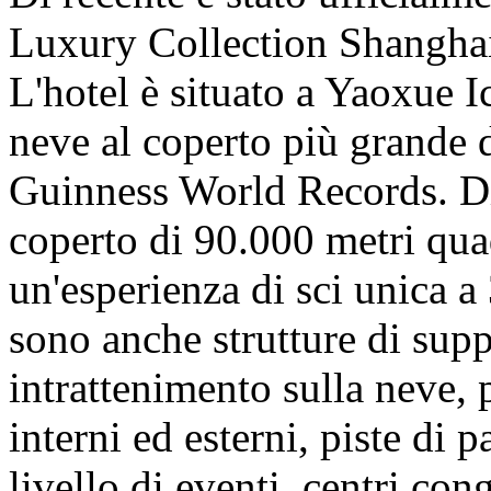
Luxury Collection Shangha
L'hotel è situato a Yaoxue I
neve al coperto più grande 
Guinness World Records. Dis
coperto di 90.000 metri quad
un'esperienza di sci unica a
sono anche strutture di supp
intrattenimento sulla neve, 
interni ed esterni, piste di 
livello di eventi, centri con