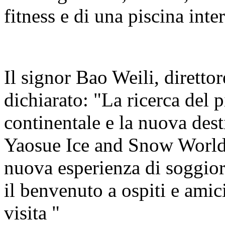
fitness e di una piscina inter
Il signor Bao Weili, direttor
dichiarato: "La ricerca del 
continentale e la nuova dest
Yaosue Ice and Snow World
nuova esperienza di soggio
il benvenuto a ospiti e amici 
visita "