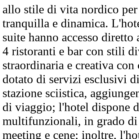
allo stile di vita nordico pe
tranquilla e dinamica. L'ho
suite hanno accesso diretto a
4 ristoranti e bar con stili 
straordinaria e creativa con 
dotato di servizi esclusivi d
stazione sciistica, aggiunge
di viaggio; l'hotel dispone d
multifunzionali, in grado di
meeting e cene; inoltre, l'h