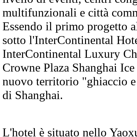
multifunzionali e città comm
Essendo il primo progetto a
sotto l'InterContinental Ho
InterContinental Luxury Cho
Crowne Plaza Shanghai Ice
nuovo territorio "ghiaccio e
di Shanghai.
L'hotel è situato nello Yao