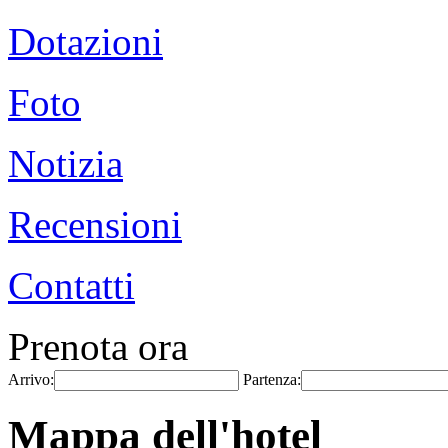
Dotazioni
Foto
Notizia
Recensioni
Contatti
Prenota ora
Arrivo:
Partenza:
Mappa dell'hotel