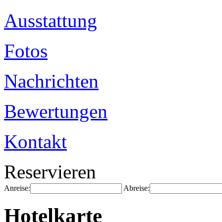
Ausstattung
Fotos
Nachrichten
Bewertungen
Kontakt
Reservieren
Anreise:
Abreise:
Hotelkarte