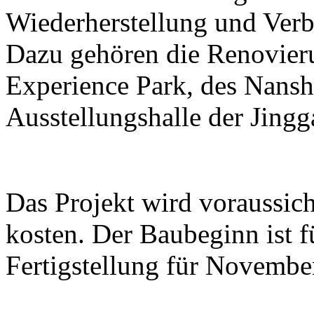
Wiederherstellung und Ver
Dazu gehören die Renovier
Experience Park, des Nans
Ausstellungshalle der Jing
Das Projekt wird voraussic
kosten. Der Baubeginn ist 
Fertigstellung für Novembe