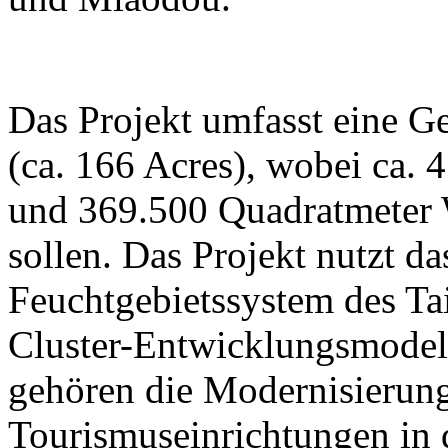
Das Projekt umfasst eine G
(ca. 166 Acres), wobei ca. 
und 369.500 Quadratmeter W
sollen. Das Projekt nutzt da
Feuchtgebietssystem des Ta
Cluster-Entwicklungsmodell
gehören die Modernisierung
Tourismuseinrichtungen in 