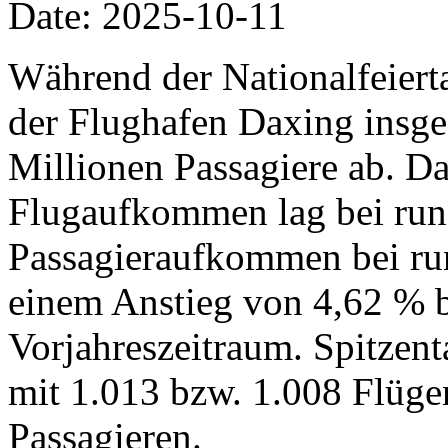
Date: 2025-10-11
Während der Nationalfeiertag
der Flughafen Daxing insg
Millionen Passagiere ab. Da
Flugaufkommen lag bei run
Passagieraufkommen bei run
einem Anstieg von 4,62 % 
Vorjahreszeitraum. Spitzent
mit 1.013 bzw. 1.008 Flüg
Passagieren.