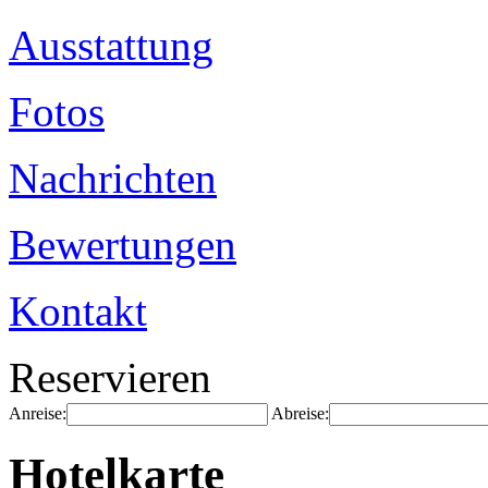
Ausstattung
Fotos
Nachrichten
Bewertungen
Kontakt
Reservieren
Anreise:
Abreise:
Hotelkarte