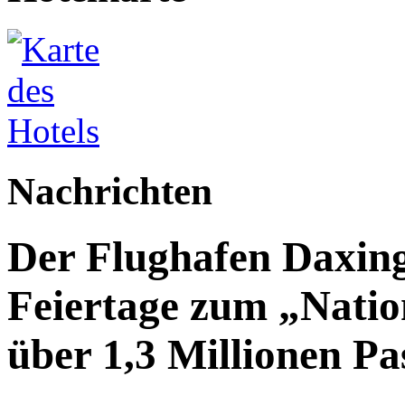
Nachrichten
Der Flughafen Daxin
Feiertage zum „Natio
über 1,3 Millionen Pa