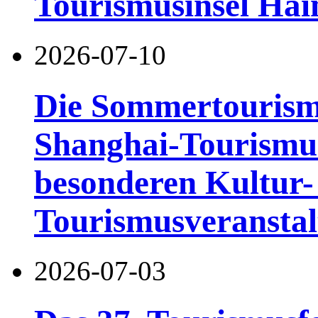
Tourismusinsel Hai
2026-07-10
Die Sommertourismu
Shanghai-Tourismusf
besonderen Kultur-
Tourismusveranstal
2026-07-03