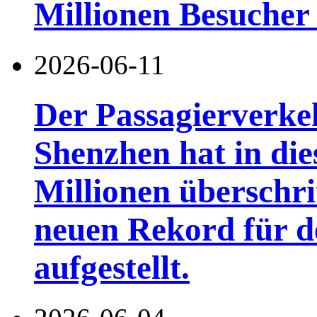
Millionen Besucher
2026-06-11
Der Passagierverke
Shenzhen hat in di
Millionen überschri
neuen Rekord für d
aufgestellt.