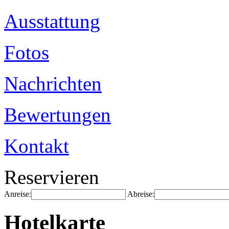
Ausstattung
Fotos
Nachrichten
Bewertungen
Kontakt
Reservieren
Anreise:
Abreise:
Hotelkarte