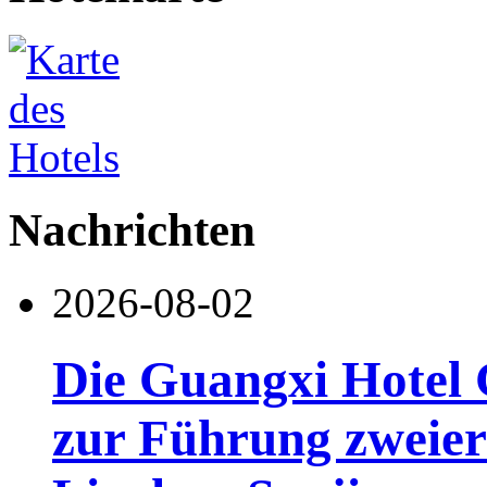
Nachrichten
2026-08-02
Die Guangxi Hotel 
zur Führung zweier