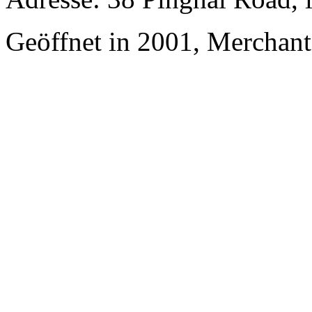
Geöffnet in 2001, Merchan