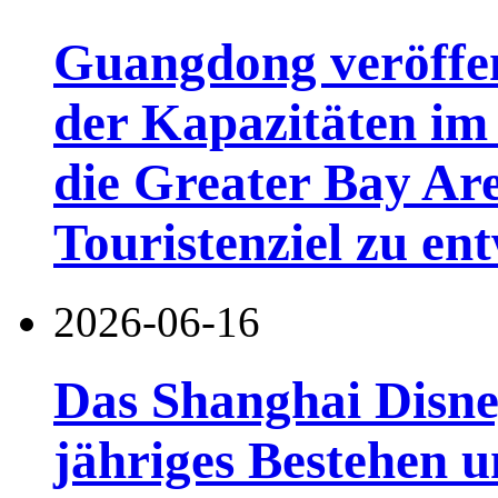
Guangdong veröffen
der Kapazitäten im 
die Greater Bay Are
Touristenziel zu en
2026-06-16
Das Shanghai Disney
jähriges Bestehen u