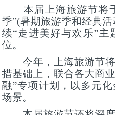
本届上海旅游节将于7
季”(暑期旅游季和经典
续“走进美好与欢乐”主
位。
今年，上海旅游节将在
措基础上，联合各大商业
融”专项计划，以多元
场景。
本届旅游节还将深度践