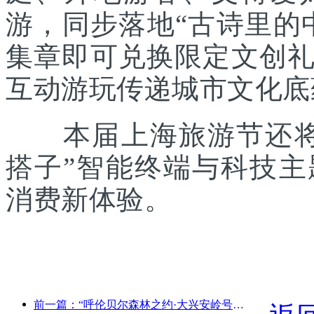
游，同步落地“古诗里的
集章即可兑换限定文创
互动游玩传递城市文化底
本届上海旅游节还将联
搭子”智能终端与科技
消费新体验。
前一篇：“呼伦贝尔森林之约·大兴安岭号--星光列车·天翼之旅”旅游专列首发