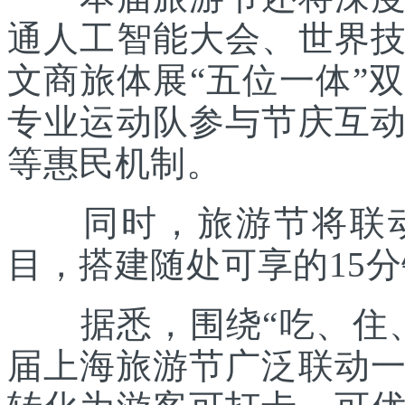
通人工智能大会、世界
文商旅体展“五位一体”
专业运动队参与节庆互
等惠民机制。
同时，旅游节将联动各
目，搭建随处可享的15
据悉，围绕“吃、住、
届上海旅游节广泛联动