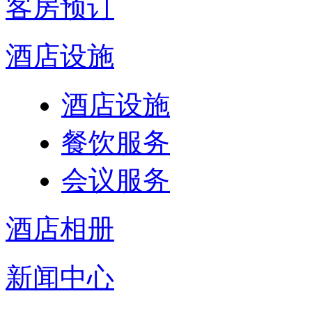
客房预订
酒店设施
酒店设施
餐饮服务
会议服务
酒店相册
新闻中心