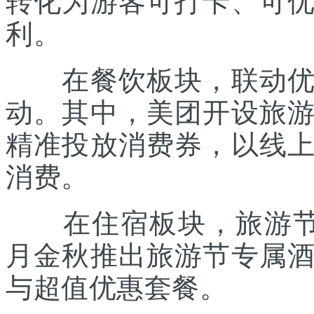
转化为游客可打卡、可
利。
在餐饮板块，联动优质
动。其中，美团开设旅
精准投放消费券，以线
消费。
在住宿板块，旅游节联
月金秋推出旅游节专属
与超值优惠套餐。