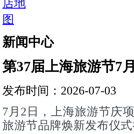
新闻中心
第37届上海旅游节7
发布时间：2026-07-03
7月2日，上海旅游节庆
旅游节品牌焕新发布仪式