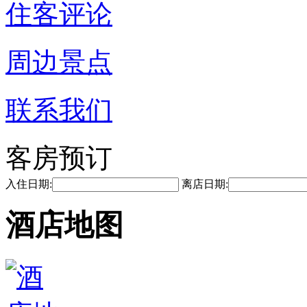
住客评论
周边景点
联系我们
客房预订
入住日期:
离店日期:
酒店地图