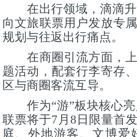
在出行领域，滴滴升级“
向文旅联票用户发放专
规划与往返出行痛点。
在商圈引流方面，上海
题活动，配套行李寄存
区与商圈客流互导。
作为“游”板块核心亮点
联票将于7月8日限量首
庭、外地游客、文博爱