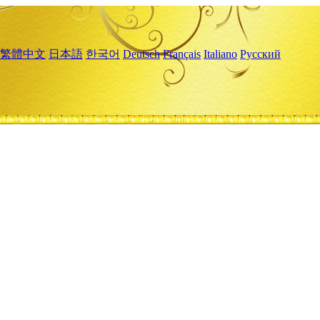
繁體中文
日本語
한국어
Deutsch
Français
Italiano
Русский