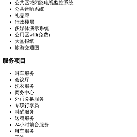
公共区域闭路电视监控系统
公共音响系统
礼品廊
行政楼层
多媒体演示系统
公用区wifi(免费)
大堂报纸
旅游交通图
服务项目
叫车服务
会议厅
洗衣服务
商务中心
外币兑换服务
专职行李员
叫醒服务
送餐服务
24小时前台服务
租车服务