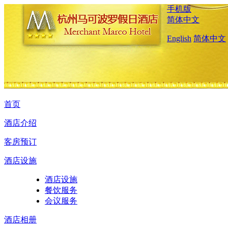
手机版
简体中文
English
简体中文
首页
酒店介绍
客房预订
酒店设施
酒店设施
餐饮服务
会议服务
酒店相册