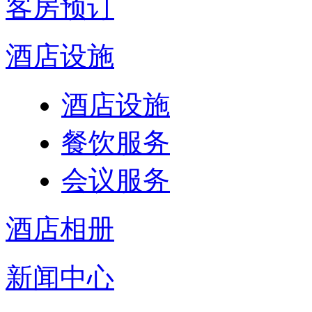
客房预订
酒店设施
酒店设施
餐饮服务
会议服务
酒店相册
新闻中心