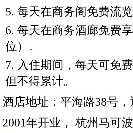
5. 每天在商务阁免费流
6. 每天在商务酒廊免费
位）。
7. 入住期间，每天可免
但不得累计。
酒店地址：平海路38号
2001年开业， 杭州马可