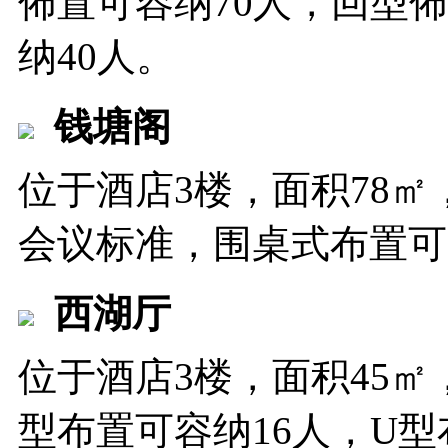
佈置可容纳70人，回型佈
纳40人。
钱塘阁
位于酒店3楼，面积78
会议标准，围桌式布置可
西湖厅
位于酒店3楼，面积45㎡
型布置可容纳16人，U型