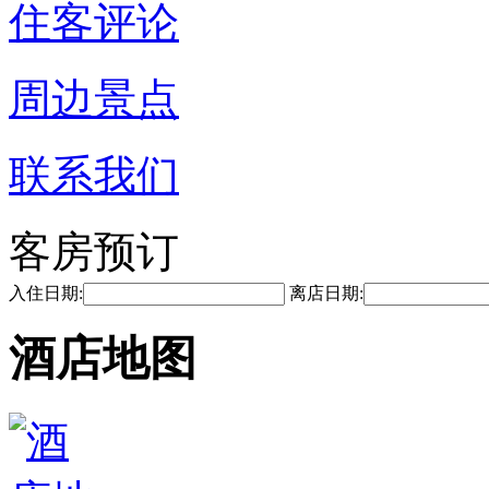
住客评论
周边景点
联系我们
客房预订
入住日期:
离店日期:
酒店地图