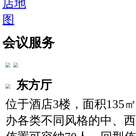
会议服务
东方厅
位于酒店3楼，面积13
办各类不同风格的中、西