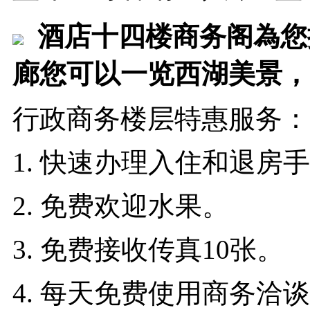
酒店十四楼商务阁為您
廊您可以一览西湖美景，
行政商务楼层特惠服务：
1. 快速办理入住和退房
2. 免费欢迎水果。
3. 免费接收传真10张。
4. 每天免费使用商务洽