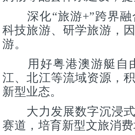
深化“旅游+”跨界融
科技旅游、研学旅游，
游。
用好粤港澳游艇自由
江、北江等流域资源，
新型业态。
大力发展数字沉浸式文
赛道，培育新型文旅消费