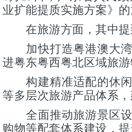
业扩能提质实施方案》的
在旅游方面，其中提
加快打造粤港澳大湾区
进粤东粤西粤北区域旅游
构建精准适配的休闲度
等多层次旅游产品体系，
全面推动旅游景区设施
购物等配套体系建设，提