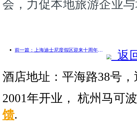
会，力促本地旅游企业与
前一篇：上海迪士尼度假区迎来十周年，累计接待游客超1亿人次
返
酒店地址：平海路38号
2001年开业， 杭州马可
馈
.