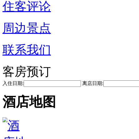
住客评论
周边景点
联系我们
客房预订
入住日期:
离店日期:
酒店地图