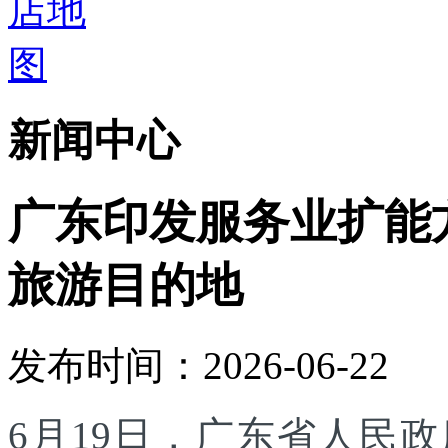
新闻中心
广东印发服务业扩能
旅游目的地
发布时间：2026-06-22
6月19日，广东省人民