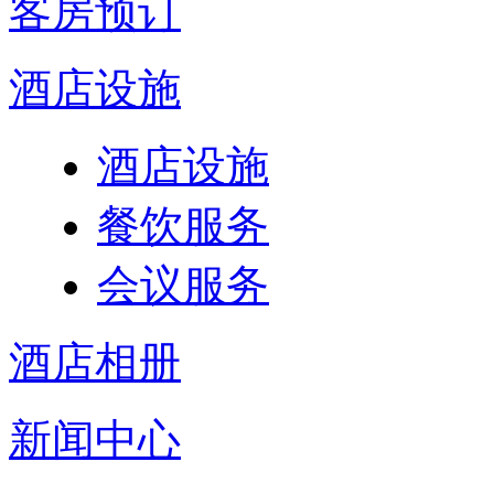
客房预订
酒店设施
酒店设施
餐饮服务
会议服务
酒店相册
新闻中心