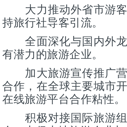
大力推动外省市游客入
持旅行社导客引流。
全面深化与国内外龙头
有潜力的旅游企业。
加大旅游宣传推广营销
合作，在全球主要城市
在线旅游平台合作粘性。
积极对接国际旅游组织