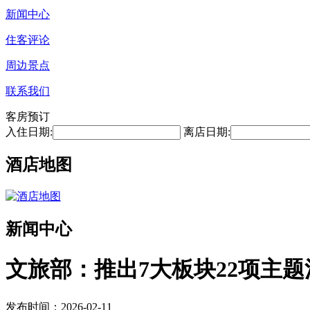
新闻中心
住客评论
周边景点
联系我们
客房预订
入住日期:
离店日期:
酒店地图
新闻中心
文旅部：推出7大板块22项主题
发布时间：2026-02-11