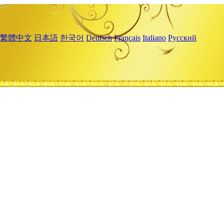
繁體中文
日本語
한국어
Deutsch
Français
Italiano
Русский