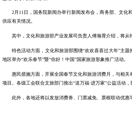
2月11日，国务院新闻办举行新闻发布会，商务部、文化
供应有关情况。
其中，文化和旅游部产业发展司负责人傅瀚霄介绍，将从
特色活动方面，文化和旅游部围绕“欢欢喜喜过大年”主题推出
地区举办“欢乐春节”暨“你好！中国”国家旅游形象推广活动。
惠民措施方面，开展全国春节文化和旅游消费月，与相关
项目。各级工会联合文旅部门推出“送万福·进万家”公益活动
此外，各地还将以发放消费券、门票减免、票根联动优惠等