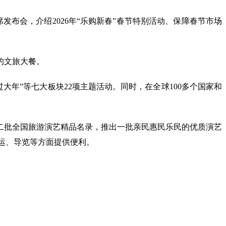
布会，介绍2026年“乐购新春”春节特别活动、保障春节市场
的文旅大餐。
过大年”等七大板块22项主题活动。同时，在全球100多个国家和
二批全国旅游演艺精品名录，推出一批亲民惠民乐民的优质演艺
乘运、导览等方面提供便利。