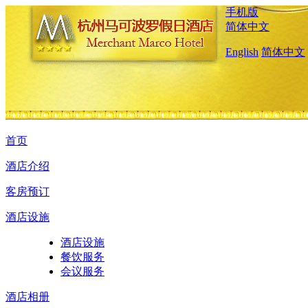
手机版
简体中文
English
简体中文
首页
酒店介绍
客房预订
酒店设施
酒店设施
餐饮服务
会议服务
酒店相册