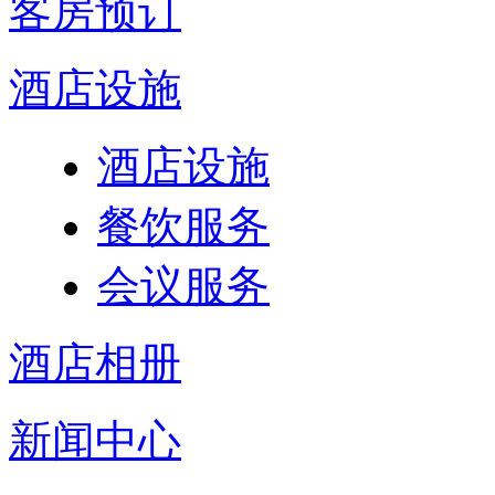
客房预订
酒店设施
酒店设施
餐饮服务
会议服务
酒店相册
新闻中心