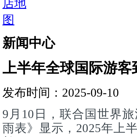
新闻中心
上半年全球国际游客
发布时间：2025-09-10
9月10日，联合国世界
雨表》显示，2025年