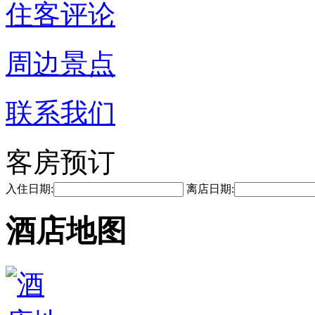
住客评论
周边景点
联系我们
客房预订
入住日期:
离店日期:
酒店地图