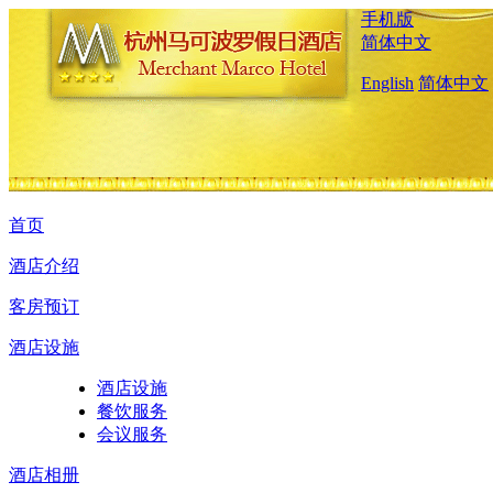
手机版
简体中文
English
简体中文
首页
酒店介绍
客房预订
酒店设施
酒店设施
餐饮服务
会议服务
酒店相册