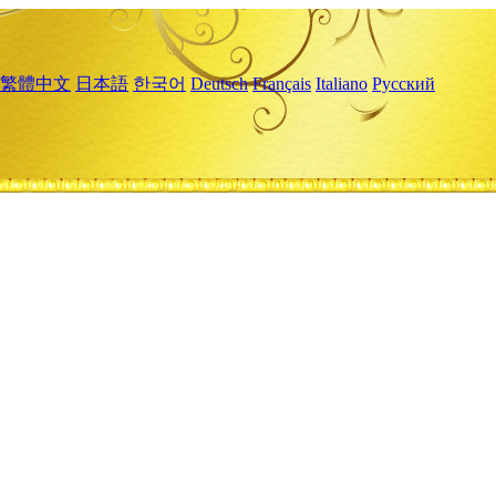
繁體中文
日本語
한국어
Deutsch
Français
Italiano
Русский