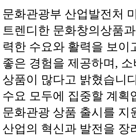
문화관광부 산업발전처 먀
트렌디한 문화창의상품과 
력한 수요와 활력을 보이고
좋은 경험을 제공하며, 
상품이 많다고 밝혔습니다
수요 모두에 집중할 계획입
문화관광 상품 출시를 지
산업의 혁신과 발전을 장