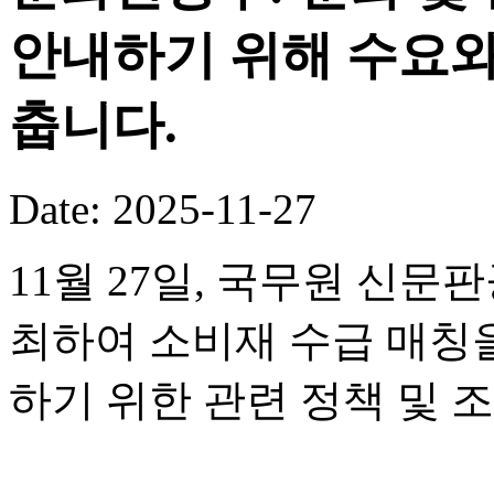
안내하기 위해 수요와
춥니다.
Date: 2025-11-27
11월 27일, 국무원 신
최하여 소비재 수급 매칭
하기 위한 관련 정책 및 