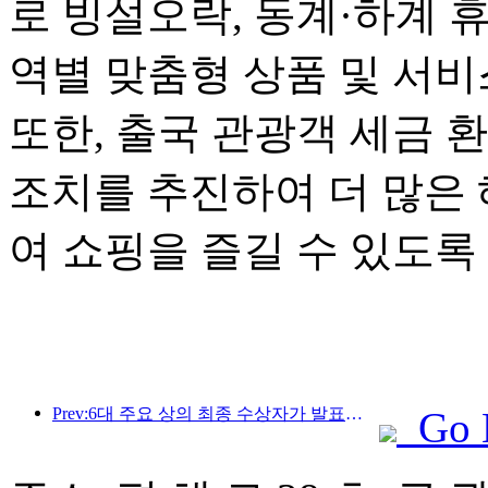
로 빙설오락, 동계·하계 
역별 맞춤형 상품 및 서
또한, 출국 관광객 세금 
조치를 추진하여 더 많은
여 쇼핑을 즐길 수 있도록
Prev:6대 주요 상의 최종 수상자가 발표되었으며, 매년 100개가 넘는 호텔과 회사가 상을 수상합니다!
Go 