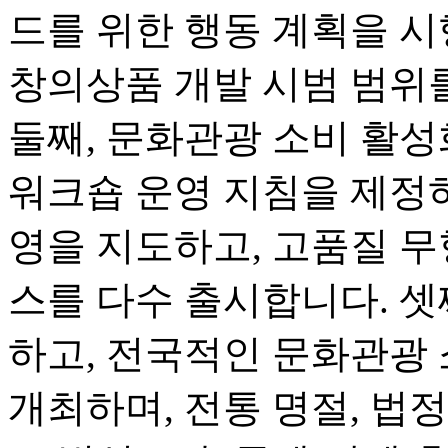
드를 위한 행동 계획을 시
창의상품 개발 시범 범위
둘째, 문화관광 소비 활
워크숍 운영 지침을 제정하
영을 지도하고, 고품질 무
스를 다수 출시합니다. 셋
하고, 전국적인 문화관광
개최하며, 전통 명절, 법