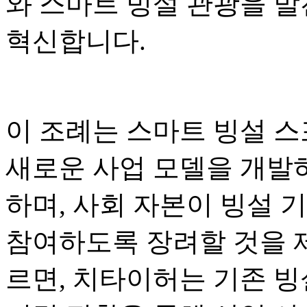
와 스마트 빙설 관광을 발
혁신합니다.
이 조례는 스마트 빙설 스
새로운 사업 모델을 개발하
하며, 사회 자본이 빙설 
참여하도록 장려할 것을 
르면, 치타이허는 기존 빙