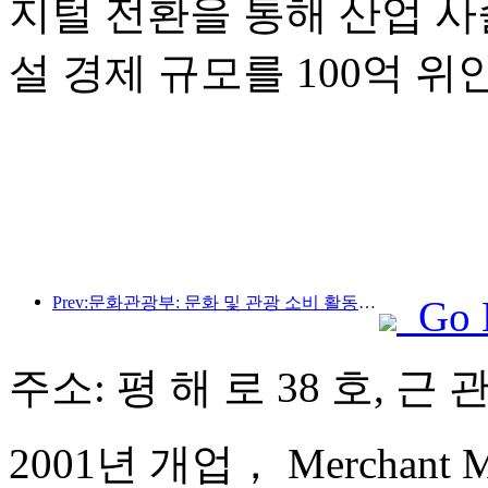
지털 전환을 통해 산업 사
설 경제 규모를 100억 
Prev:문화관광부: 문화 및 관광 소비 활동과 여행을 안내하기 위해 수요와 공급 모두에 초점을 맞춥니다.
Go 
주소: 평 해 로 38 호, 근
2001년 개업， Merchant Mar