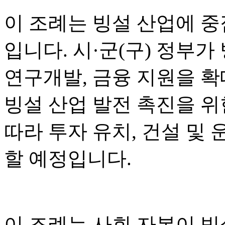
이 조례는 빙설 산업에 중
입니다. 시·군(구) 정부가
연구개발, 금융 지원을 
빙설 산업 발전 촉진을 위한
따라 투자 유치, 건설 및 
할 예정입니다.
이 조례는 사회 자본이 빙