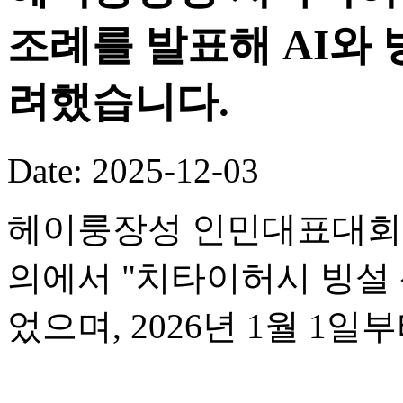
조례를 발표해 AI와
려했습니다.
Date: 2025-12-03
헤이룽장성 인민대표대회 
의에서 "치타이허시 빙설 
었으며, 2026년 1월 1일