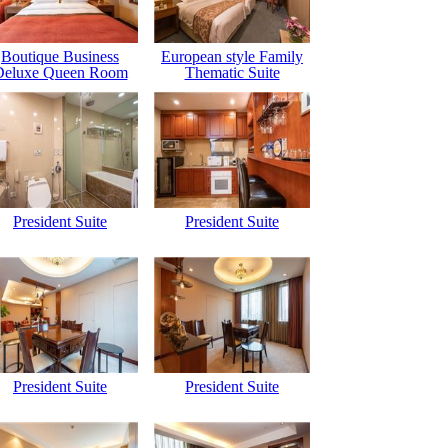
Boutique Business
European style Family
Deluxe Queen Room
Thematic Suite
President Suite
President Suite
President Suite
President Suite