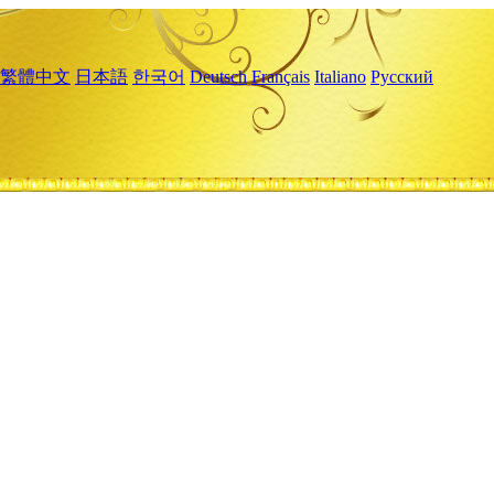
繁體中文
日本語
한국어
Deutsch
Français
Italiano
Русский