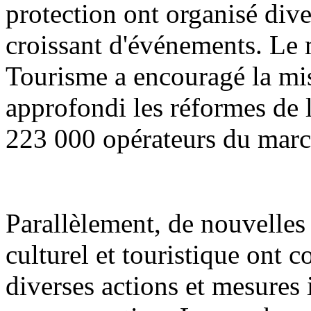
protection ont organisé div
croissant d'événements. Le m
Tourisme a encouragé la mis
approfondi les réformes de l'
223 000 opérateurs du march
Parallèlement, de nouvelle
culturel et touristique ont 
diverses actions et mesures i