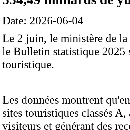
Date: 2026-06-04
Le 2 juin, le ministère de l
le Bulletin statistique 2025
touristique.
Les données montrent qu'en
sites touristiques classés A,
visiteurs et générant des re