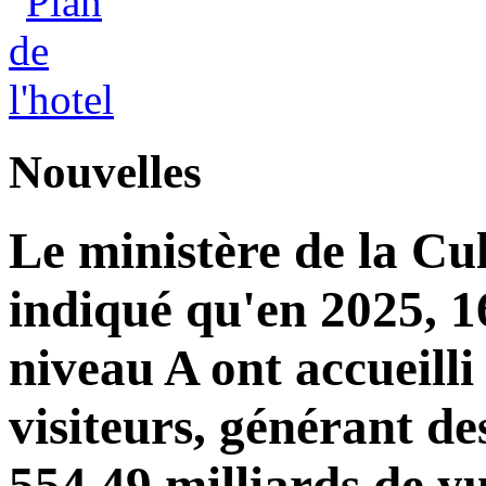
Nouvelles
Le ministère de la Cu
indiqué qu'en 2025, 16
niveau A ont accueilli
visiteurs, générant de
554,49 milliards de y