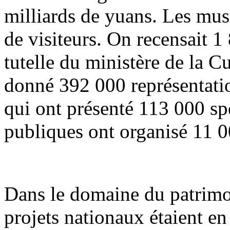
milliards de yuans. Les musé
de visiteurs. On recensait 1
tutelle du ministère de la C
donné 392 000 représentation
qui ont présenté 113 000 spe
publiques ont organisé 11 0
Dans le domaine du patrimoi
projets nationaux étaient en 