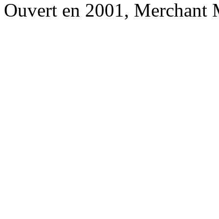
Ouvert en 2001, Merchant 