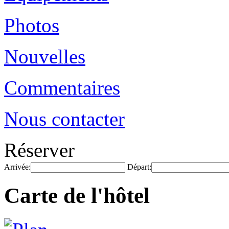
Photos
Nouvelles
Commentaires
Nous contacter
Réserver
Arrivée:
Départ:
Carte de l'hôtel