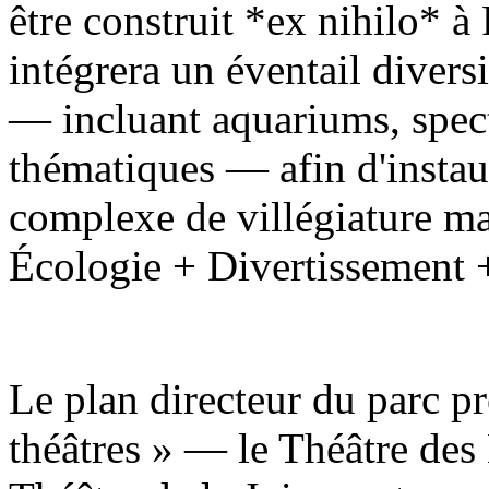
être construit *ex nihilo* à 
intégrera un éventail diversi
— incluant aquariums, specta
thématiques — afin d'instau
complexe de villégiature mar
Écologie + Divertissement 
Le plan directeur du parc pr
théâtres » — le Théâtre des 