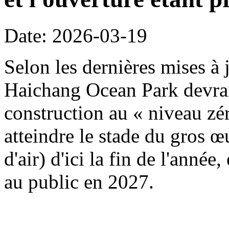
Date: 2026-03-19
Selon les dernières mises à j
Haichang Ocean Park devrait
construction au « niveau zé
atteindre le stade du gros œ
d'air) d'ici la fin de l'année
au public en 2027.