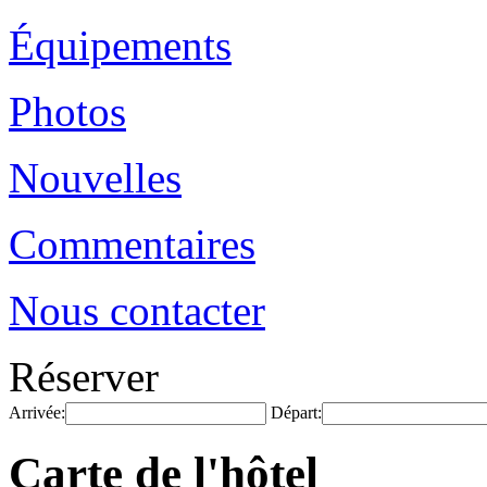
Équipements
Photos
Nouvelles
Commentaires
Nous contacter
Réserver
Arrivée:
Départ:
Carte de l'hôtel