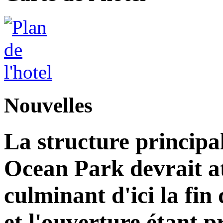
Nouvelles
La structure principa
Ocean Park devrait at
culminant d'ici la fin
et l'ouverture étant 