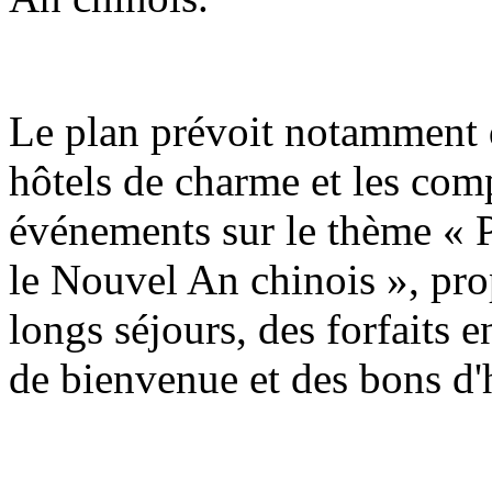
Le plan prévoit notamment q
hôtels de charme et les com
événements sur le thème « P
le Nouvel An chinois », pro
longs séjours, des forfaits e
de bienvenue et des bons d'