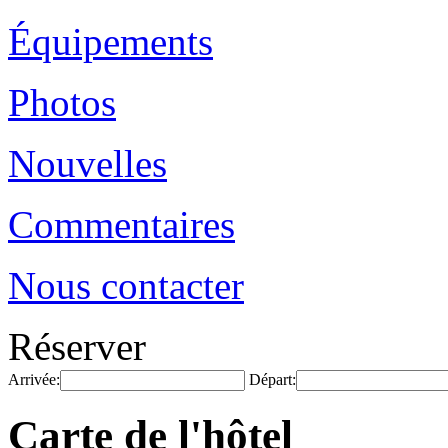
Équipements
Photos
Nouvelles
Commentaires
Nous contacter
Réserver
Arrivée:
Départ:
Carte de l'hôtel