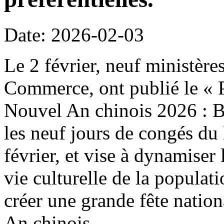
Date: 2026-02-03
Le 2 février, neuf ministère
Commerce, ont publié le « P
Nouvel An chinois 2026 : B
les neuf jours de congés du
février, et vise à dynamiser 
vie culturelle de la populat
créer une grande fête natio
An chinois.