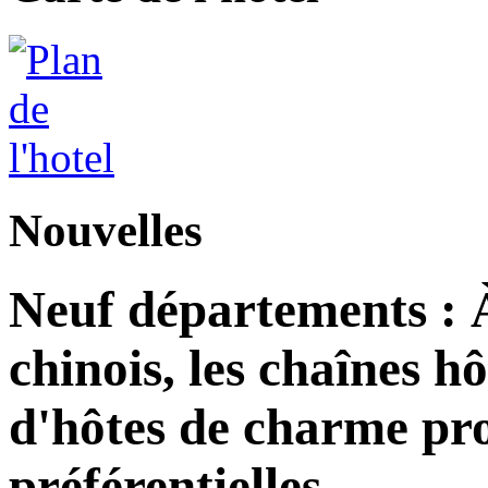
Nouvelles
Neuf départements : 
chinois, les chaînes h
d'hôtes de charme pro
préférentielles.