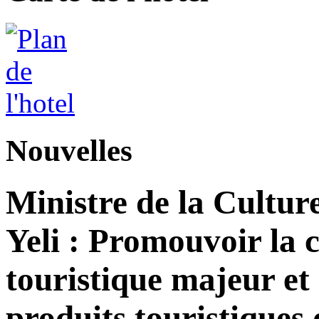
Nouvelles
Ministre de la Cultur
Yeli : Promouvoir la 
touristique majeur et 
produits touristiques 