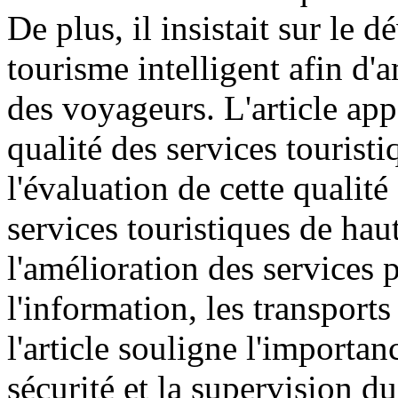
De plus, il insistait sur l
tourisme intelligent afin d'a
des voyageurs. L'article app
qualité des services touristi
l'évaluation de cette qualit
services touristiques de haute
l'amélioration des services 
l'information, les transports
l'article souligne l'importan
sécurité et la supervision d