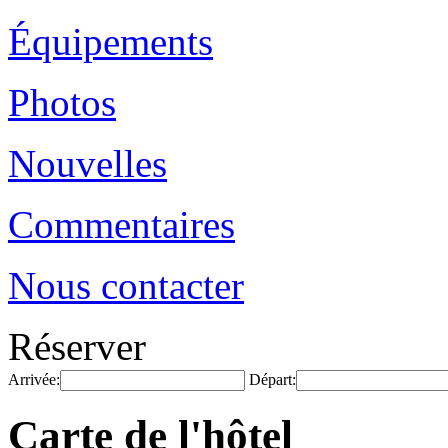
Équipements
Photos
Nouvelles
Commentaires
Nous contacter
Réserver
Arrivée:
Départ:
Carte de l'hôtel