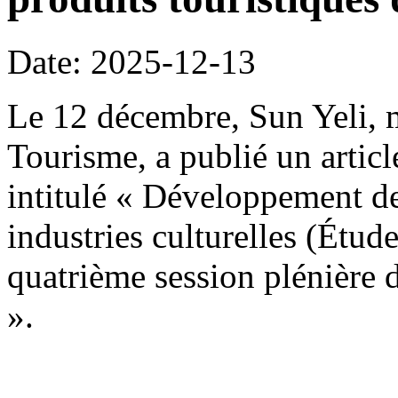
Date: 2025-12-13
Le 12 décembre, Sun Yeli, m
Tourisme, a publié un artic
intitulé « Développement des
industries culturelles (Étude
quatrième session plénière
».