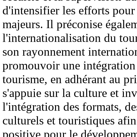
d'intensifier les efforts pou
majeurs. Il préconise égaleme
l'internationalisation du tou
son rayonnement internationa
promouvoir une intégration 
tourisme, en adhérant au pri
s'appuie sur la culture et in
l'intégration des formats, d
culturels et touristiques a
positive pour le développem