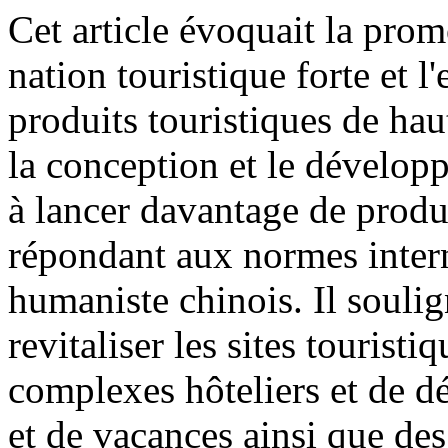
Cet article évoquait la prom
nation touristique forte et l
produits touristiques de haut
la conception et le dévelop
à lancer davantage de produ
répondant aux normes interna
humaniste chinois. Il soulig
revitaliser les sites touristi
complexes hôteliers et de dé
et de vacances ainsi que des 