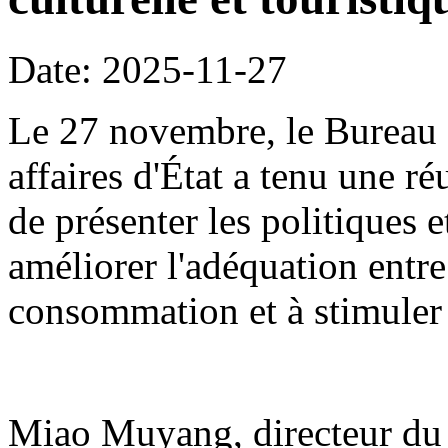
Date: 2025-11-27
Le 27 novembre, le Bureau 
affaires d'État a tenu une r
de présenter les politiques 
améliorer l'adéquation entre
consommation et à stimuler
Miao Muyang, directeur du