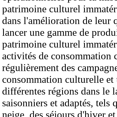
patrimoine culturel immatér
dans l'amélioration de leur qu
lancer une gamme de produits
patrimoine culturel immatéri
activités de consommation cu
régulièrement des campagne
consommation culturelle et t
différentes régions dans le 
saisonniers et adaptés, tels 
neige, des séjours d'hiver et