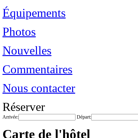
Équipements
Photos
Nouvelles
Commentaires
Nous contacter
Réserver
Arrivée:
Départ:
Carte de l'hôtel