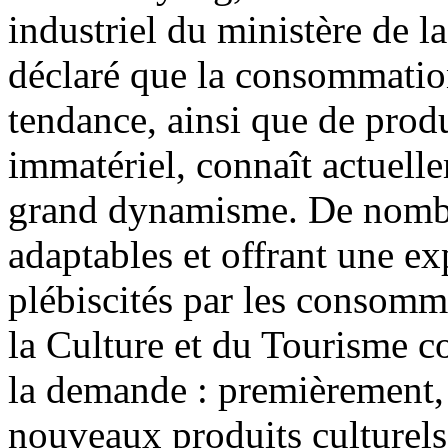
industriel du ministère de l
déclaré que la consommation 
tendance, ainsi que de produ
immatériel, connaît actuell
grand dynamisme. De nombre
adaptables et offrant une ex
plébiscités par les consomma
la Culture et du Tourisme con
la demande : premièrement, 
nouveaux produits culturels 