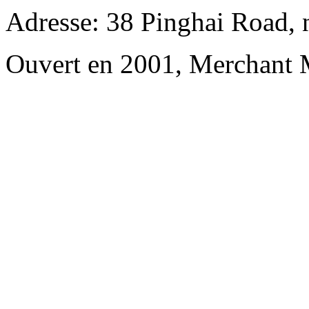
Adresse: 38 Pinghai Road, 
Ouvert en 2001, Merchant 