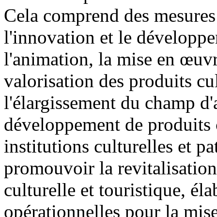
Cela comprend des mesures 
l'innovation et le développe
l'animation, la mise en œuvr
valorisation des produits cult
l'élargissement du champ d'a
développement de produits cu
institutions culturelles et 
promouvoir la revitalisatio
culturelle et touristique, él
opérationnelles pour la mise 