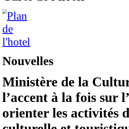
Nouvelles
Ministère de la Cultu
l’accent à la fois sur
orienter les activité
culturelle et touristiq