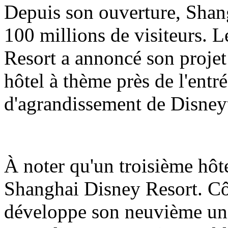
Depuis son ouverture, Shang
100 millions de visiteurs.
Resort a annoncé son projet
hôtel à thème près de l'entré
d'agrandissement de Disne
À noter qu'un troisième hôt
Shanghai Disney Resort. Côt
développe son neuvième uni