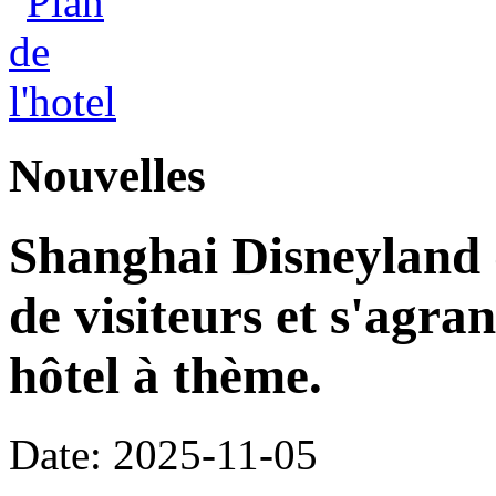
Nouvelles
Shanghai Disneyland d
de visiteurs et s'agr
hôtel à thème.
Date: 2025-11-05