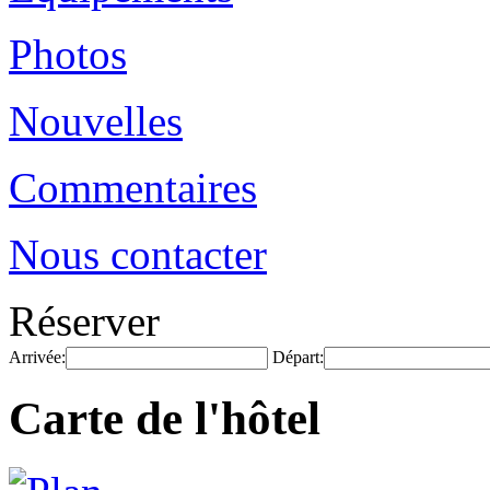
Photos
Nouvelles
Commentaires
Nous contacter
Réserver
Arrivée:
Départ:
Carte de l'hôtel