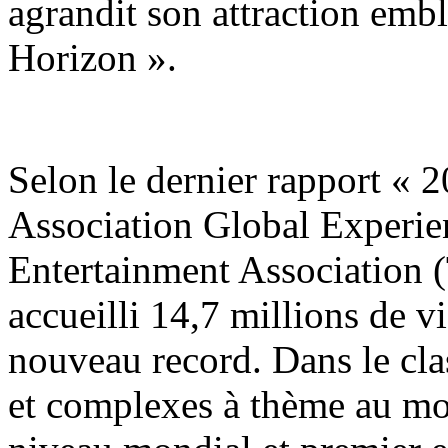
agrandit son attraction emb
Horizon ».
Selon le dernier rapport «
Association Global Experie
Entertainment Association 
accueilli 14,7 millions de v
nouveau record. Dans le cla
et complexes à thème au mon