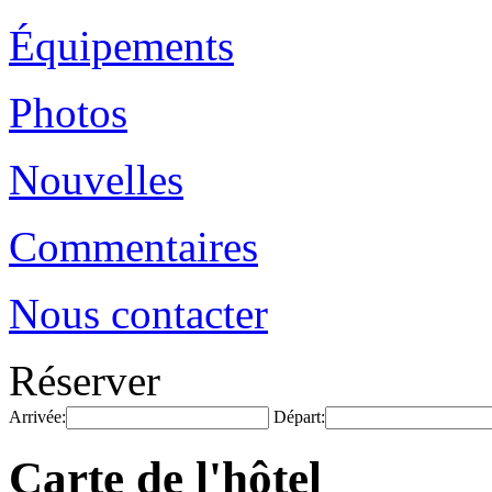
Équipements
Photos
Nouvelles
Commentaires
Nous contacter
Réserver
Arrivée:
Départ:
Carte de l'hôtel