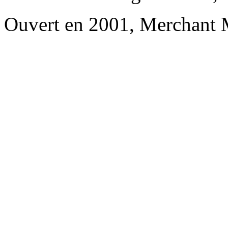
Ouvert en 2001, Merchant 