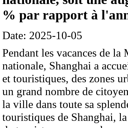
% par rapport à l'an
Date: 2025-10-05
Pendant les vacances de la 
nationale, Shanghai a accueil
et touristiques, des zones ur
un grand nombre de citoyens
la ville dans toute sa splen
touristiques de Shanghai, la