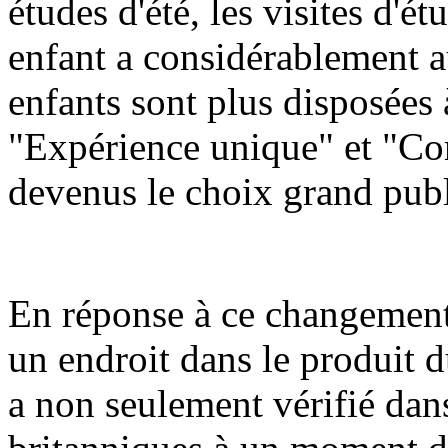
études d'été, les visites d'ét
enfant a considérablement a
enfants sont plus disposées 
"Expérience unique" et "Com
devenus le choix grand publ
En réponse à ce changement,
un endroit dans le produit d
a non seulement vérifié dans