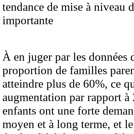
tendance de mise à niveau 
importante
À en juger par les données 
proportion de familles paren
atteindre plus de 60%, ce q
augmentation par rapport à 
enfants ont une forte deman
moyen et à long terme, et l