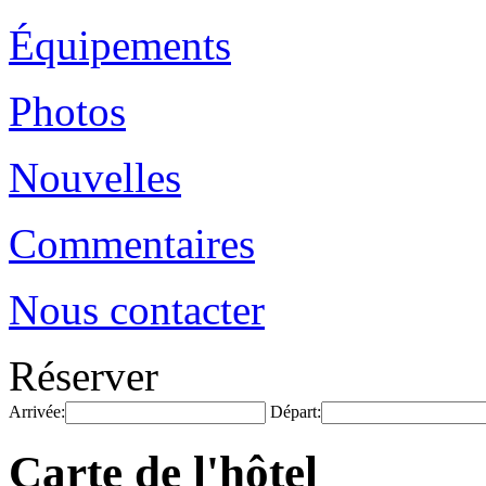
Équipements
Photos
Nouvelles
Commentaires
Nous contacter
Réserver
Arrivée:
Départ:
Carte de l'hôtel