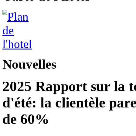
Nouvelles
2025 Rapport sur la 
d'été: la clientèle pa
de 60%