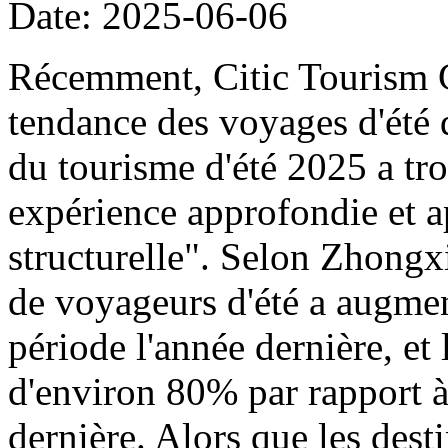
Date: 2025-06-06
Récemment, Citic Tourism G
tendance des voyages d'été 
du tourisme d'été 2025 a tro
expérience approfondie et a
structurelle". Selon Zhongx
de voyageurs d'été a augme
période l'année dernière, e
d'environ 80% par rapport à
dernière. Alors que les desti