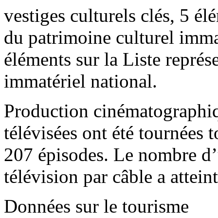
vestiges culturels clés, 5 él
du patrimoine culturel imma
éléments sur la Liste représ
immatériel national.
Production cinématographique
télévisées ont été tournées t
207 épisodes. Le nombre d’ut
télévision par câble a attein
Données sur le tourisme