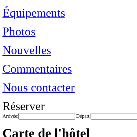
Équipements
Photos
Nouvelles
Commentaires
Nous contacter
Réserver
Arrivée:
Départ:
Carte de l'hôtel