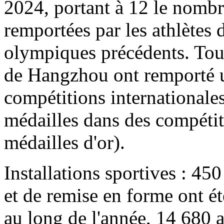
2024, portant à 12 le nombre
remportées par les athlètes
olympiques précédents. Tout 
de Hangzhou ont remporté u
compétitions internationales
médailles dans des compétit
médailles d'or).
Installations sportives : 450
et de remise en forme ont ét
au long de l'année, 14 680 a