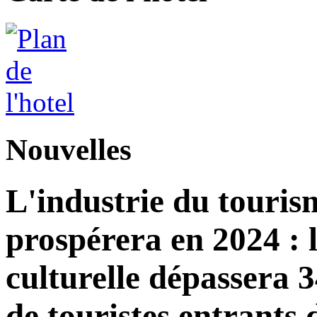
Nouvelles
L'industrie du touri
prospérera en 2024 : 
culturelle dépassera 3
de touristes entrants