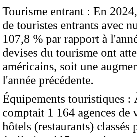
Tourisme entrant : En 2024
de touristes entrants avec n
107,8 % par rapport à l'anné
devises du tourisme ont atte
américains, soit une augmen
l'année précédente.
Équipements touristiques : À 
comptait 1 164 agences de v
hôtels (restaurants) classés 