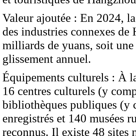
Valeur ajoutée : En 2024, la
des industries connexes de 
milliards de yuans, soit un
glissement annuel.
Équipements culturels : À la
16 centres culturels (y com
bibliothèques publiques (y 
enregistrés et 140 musées 
reconnus. Il existe 48 sites