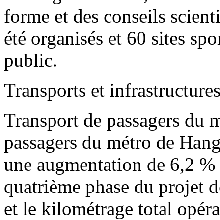
forme et des conseils scient
été organisés et 60 sites spo
public.
Transports et infrastructure
Transport de passagers du 
passagers du métro de Hangz
une augmentation de 6,2 % 
quatrième phase du projet d
et le kilométrage total opéra