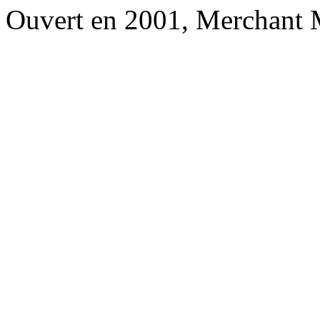
Ouvert en 2001, Merchant 