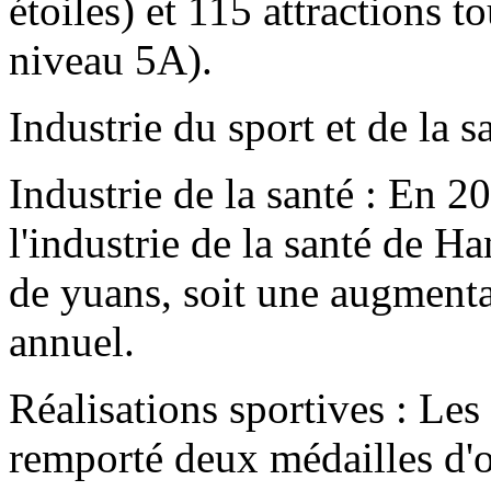
étoiles) et 115 attractions 
niveau 5A).
Industrie du sport et de la s
Industrie de la santé : En 2
l'industrie de la santé de H
de yuans, soit une augmenta
annuel.
Réalisations sportives : Le
remporté deux médailles d'